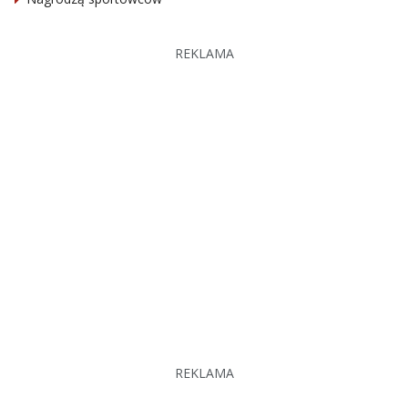
REKLAMA
REKLAMA