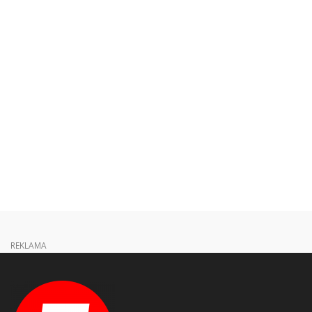
REKLAMA