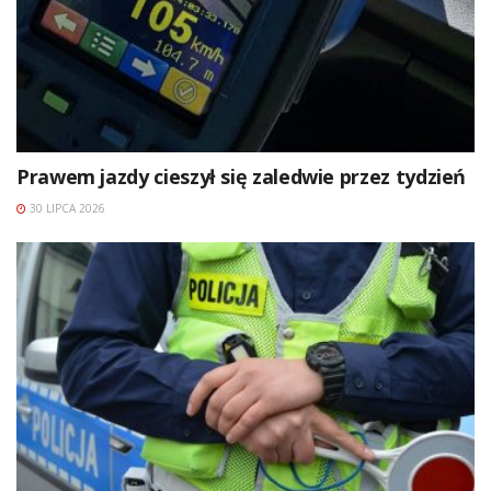
Prawem jazdy cieszył się zaledwie przez tydzień
30 LIPCA 2026