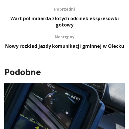
Poprzedni
Wart pół miliarda złotych odcinek ekspresówki
gotowy
Następny
Nowy rozkład jazdy komunikacji gminnej w Olecku
Podobne