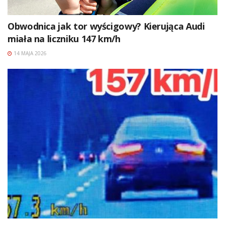
Obwodnica jak tor wyścigowy? Kierująca Audi
miała na liczniku 147 km/h
14 MAJA 2026