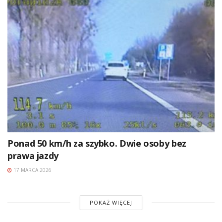
Ponad 50 km/h za szybko. Dwie osoby bez
prawa jazdy
17 MARCA 2026
POKAŻ WIĘCEJ