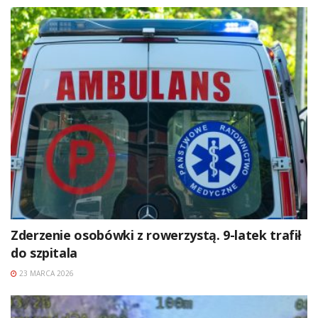
Zderzenie osobówki z rowerzystą. 9-latek trafił
do szpitala
23 MARCA 2026