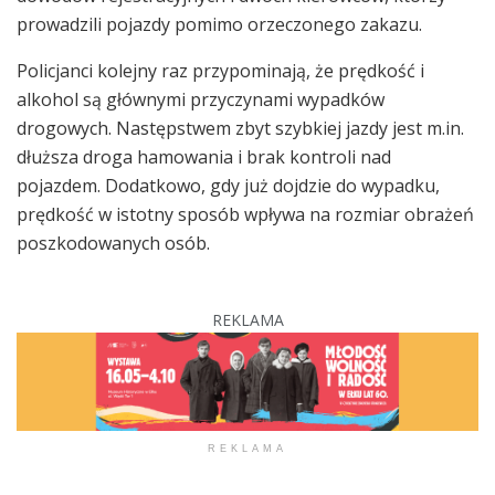
prowadzili pojazdy pomimo orzeczonego zakazu.
Policjanci kolejny raz przypominają, że prędkość i
alkohol są głównymi przyczynami wypadków
drogowych. Następstwem zbyt szybkiej jazdy jest m.in.
dłuższa droga hamowania i brak kontroli nad
pojazdem. Dodatkowo, gdy już dojdzie do wypadku,
prędkość w istotny sposób wpływa na rozmiar obrażeń
poszkodowanych osób.
REKLAMA
REKLAMA