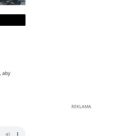
, aby
REKLAMA