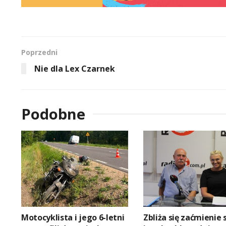
Poprzedni
Nie dla Lex Czarnek
Podobne
Motocyklista i jego 6-letni
Zbliża się zaćmienie 