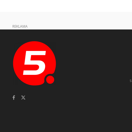
REKLAMA
s