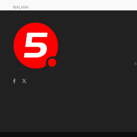
REKLAMA
s