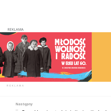
REKLAMA
REKLAMA
Następny