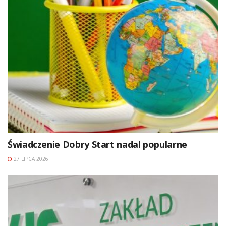
Świadczenie Dobry Start nadal popularne
27 LIPCA 2026