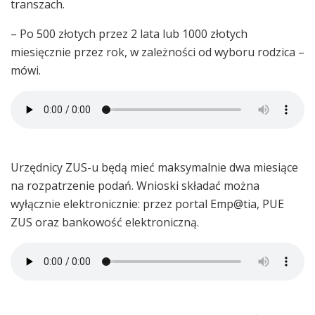
transzach.
– Po 500 złotych przez 2 lata lub 1000 złotych
miesięcznie przez rok, w zależności od wyboru rodzica –
mówi.
Urzędnicy ZUS-u będą mieć maksymalnie dwa miesiące
na rozpatrzenie podań. Wnioski składać można
wyłącznie elektronicznie: przez portal Emp@tia, PUE
ZUS oraz bankowość elektroniczną.