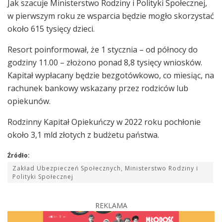
Jak szacuje Ministerstwo Rodziny i Polityki Społecznej,
w pierwszym roku ze wsparcia będzie mogło skorzystać
około 615 tysięcy dzieci.
Resort poinformował, że 1 stycznia – od północy do
godziny 11.00 – złożono ponad 8,8 tysięcy wniosków.
Kapitał wypłacany będzie bezgotówkowo, co miesiąc, na
rachunek bankowy wskazany przez rodziców lub
opiekunów.
Rodzinny Kapitał Opiekuńczy w 2022 roku pochłonie
około 3,1 mld złotych z budżetu państwa.
Źródło:
Zakład Ubezpieczeń Społecznych, Ministerstwo Rodziny i
Polityki Społecznej
REKLAMA