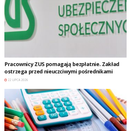
Pracownicy ZUS pomagają bezpłatnie. Zakład
ostrzega przed nieuczciwymi pośrednikami
22 LIPCA 2026