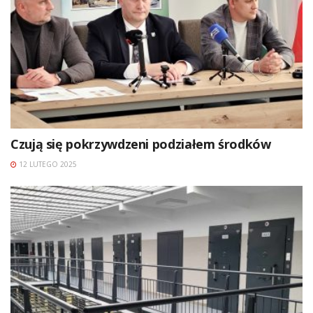
Czują się pokrzywdzeni podziałem środków
12 LUTEGO 2025