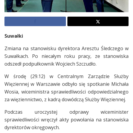
Suwałki
Zmiana na stanowisku dyrektora Aresztu Śledczego w
Suwałkach. Po niecałym roku pracy, ze stanowiska
odszedł podpułkownik Wojciech Szczudło.
W środę (29.12) w Centralnym Zarządzie Służby
Więziennej w Warszawie odbyło się spotkanie Michała
Wosia, wiceministra sprawiedliwości odpowiedzialnego
za więziennictwo, z kadrą dowódczą Służby Więziennej.
Podczas uroczystej odprawy wiceminister
sprawiedliwości wręczył akty powołania na stanowiska
dyrektorów okręgowych.