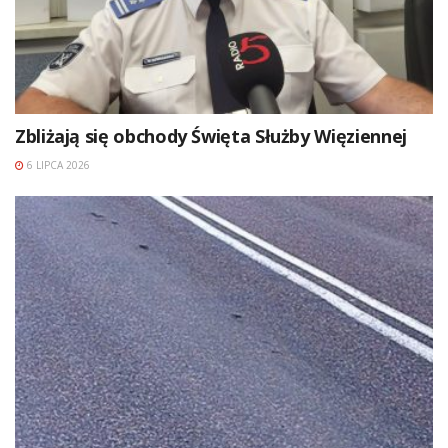
Zbliżają się obchody Święta Służby Więziennej
6 LIPCA 2026