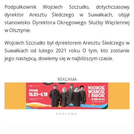
Podpułkownik Wojciech Szczudło, dotychczasowy
dyrektor Aresztu Śledczego w Suwałkach, objął
stanowisko Dyrektora Okręgowego Służby Więziennej
w Olsztynie.
Wojciech Szczudło był dyrektorem Aresztu Śledczego w
Suwałkach od lutego 2021 roku. O tym, kto zostanie
jego następcą, dowiemy się w najbliższym czasie.
REKLAMA
REKLAMA