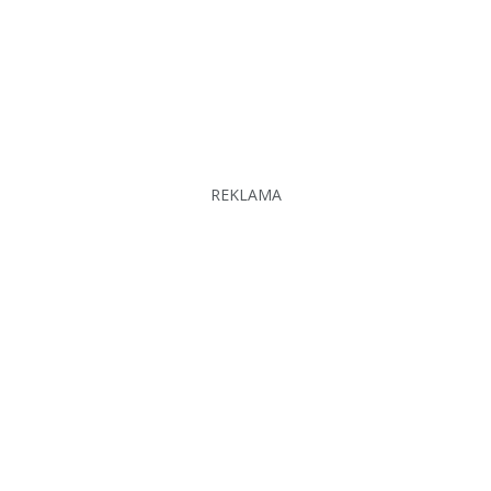
REKLAMA