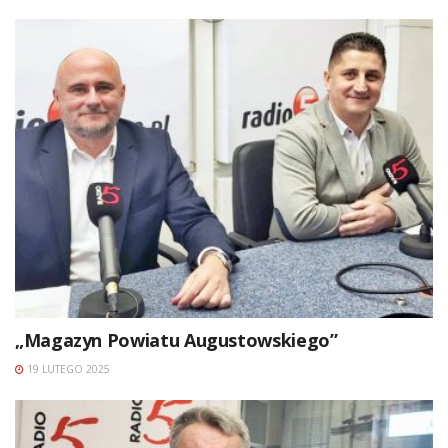
„Magazyn Powiatu Augustowskiego”
19 LUTEGO 2025