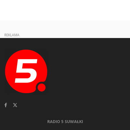
REKLAMA
RADIO 5 SUWAŁKI