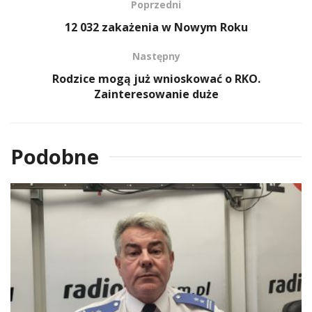
Poprzedni
12 032 zakażenia w Nowym Roku
Następny
Rodzice mogą już wnioskować o RKO.
Zainteresowanie duże
Podobne