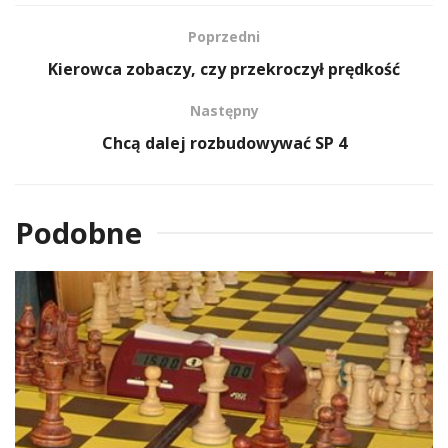
Poprzedni
Kierowca zobaczy, czy przekroczył prędkość
Następny
Chcą dalej rozbudowywać SP 4
Podobne