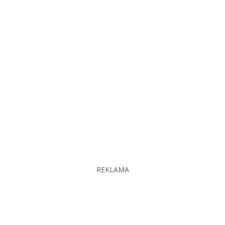
REKLAMA