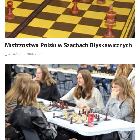
Mistrzostwa Polski w Szachach Błyskawicznych
4 PAŹDZIERNIKA 2023