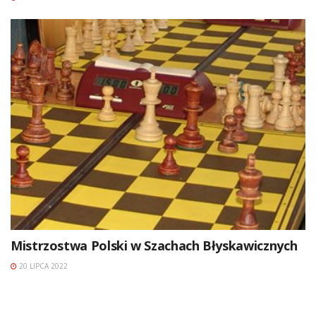
Mistrzostwa Polski w Szachach Błyskawicznych
20 LIPCA 2022