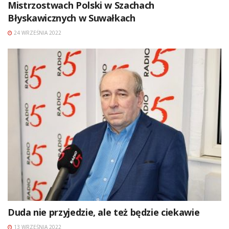
Mistrzostwach Polski w Szachach
Błyskawicznych w Suwałkach
24 WRZEŚNIA 2022
Duda nie przyjedzie, ale też będzie ciekawie
13 WRZEŚNIA 2022