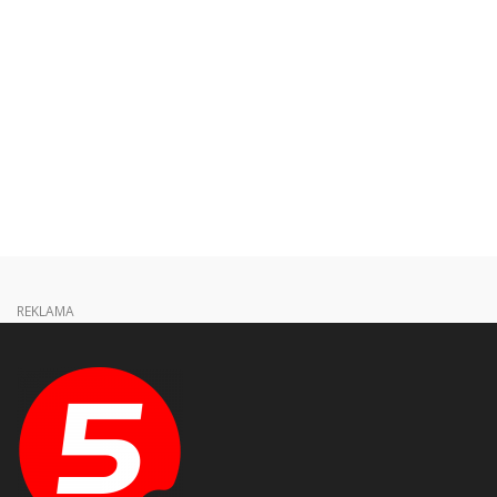
REKLAMA