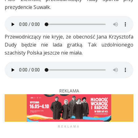
prezydencie Suwałk.
Przewodniczący nie kryje, że obecność Jana Krzysztofa
Dudy będzie nie lada gratką. Tak uzdolnionego
szachisty Polska jeszcze nie miała.
REKLAMA
REKLAMA