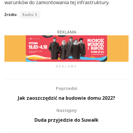
warunków do zamontowania tej infrastruktury.
Źródło:
Radio 5
REKLAMA
REKLAMA
Poprzedni
Jak zaoszczędzić na budowie domu 2022?
Następny
Duda przyjedzie do Suwałk