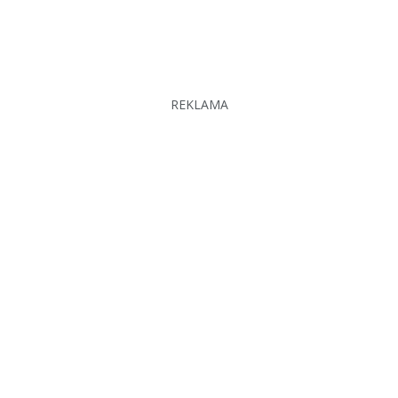
REKLAMA