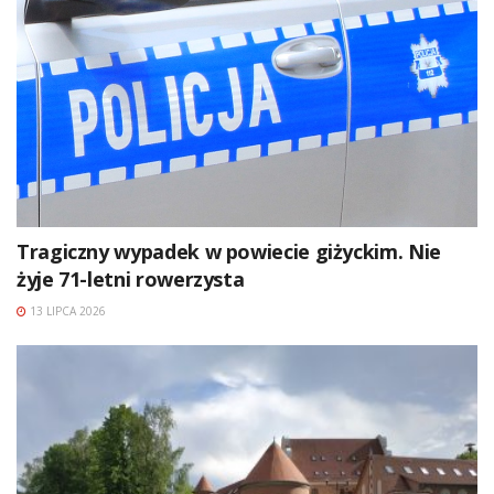
Tragiczny wypadek w powiecie giżyckim. Nie
żyje 71-letni rowerzysta
13 LIPCA 2026