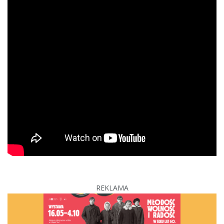
REKLAMA