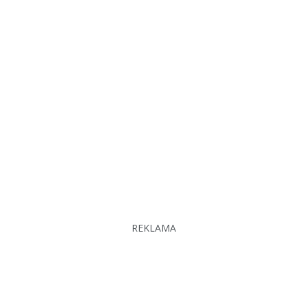
REKLAMA