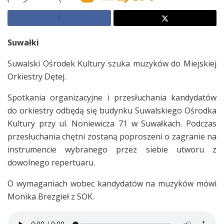
Suwałki
Suwalski Ośrodek Kultury szuka muzyków do Miejskiej
Orkiestry Dętej.
Spotkania organizacyjne i przesłuchania kandydatów
do orkiestry odbędą się budynku Suwalskiego Ośrodka
Kultury przy ul. Noniewicza 71 w Suwałkach. Podczas
przesłuchania chętni zostaną poproszeni o zagranie na
instrumencie wybranego przez siebie utworu z
dowolnego repertuaru.
O wymaganiach wobec kandydatów na muzyków mówi
Monika Brezgieł z SOK.