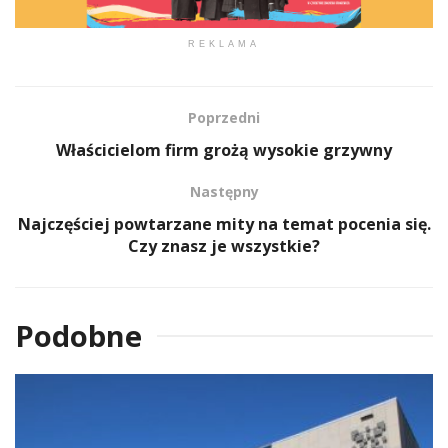
REKLAMA
Poprzedni
Właścicielom firm grożą wysokie grzywny
Następny
Najczęściej powtarzane mity na temat pocenia się.
Czy znasz je wszystkie?
Podobne