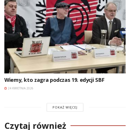
Wiemy, kto zagra podczas 19. edycji SBF
24 KWIETNIA 2026
POKAŻ WIĘCEJ
Czytaj również