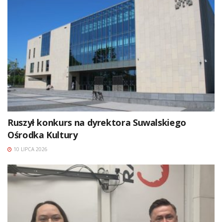
Ruszył konkurs na dyrektora Suwalskiego
Ośrodka Kultury
10 LIPCA 2026