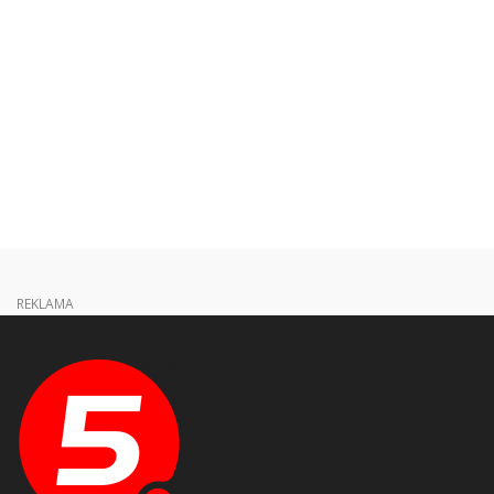
REKLAMA