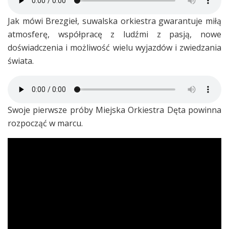
Jak mówi Brezgieł, suwalska orkiestra gwarantuje miłą
atmosferę, współpracę z ludźmi z pasją, nowe
doświadczenia i możliwość wielu wyjazdów i zwiedzania
świata.
Swoje pierwsze próby Miejska Orkiestra Dęta powinna
rozpocząć w marcu.