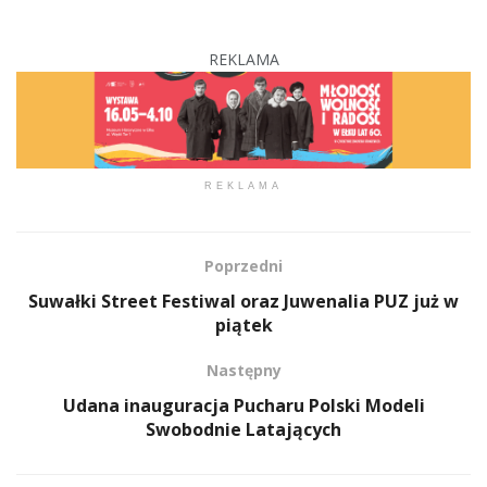
REKLAMA
REKLAMA
Poprzedni
Suwałki Street Festiwal oraz Juwenalia PUZ już w
piątek
Następny
Udana inauguracja Pucharu Polski Modeli
Swobodnie Latających