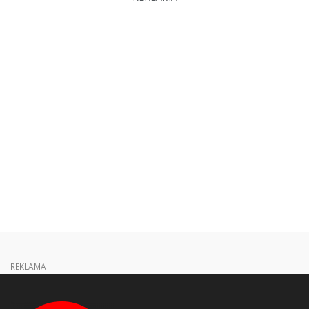
REKLAMA