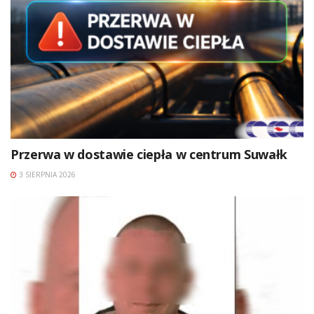
Przerwa w dostawie ciepła w centrum Suwałk
3 SIERPNIA 2026