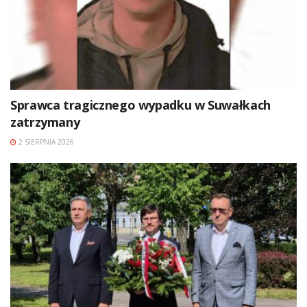
Sprawca tragicznego wypadku w Suwałkach
zatrzymany
2 SIERPNIA 2026