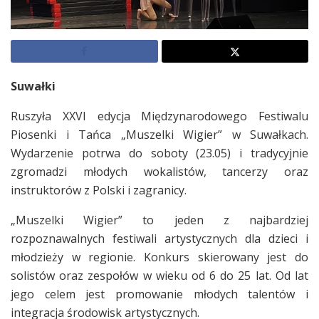
Suwałki
Ruszyła XXVI edycja Międzynarodowego Festiwalu
Piosenki i Tańca „Muszelki Wigier” w Suwałkach.
Wydarzenie potrwa do soboty (23.05) i tradycyjnie
zgromadzi młodych wokalistów, tancerzy oraz
instruktorów z Polski i zagranicy.
„Muszelki Wigier” to jeden z najbardziej
rozpoznawalnych festiwali artystycznych dla dzieci i
młodzieży w regionie. Konkurs skierowany jest do
solistów oraz zespołów w wieku od 6 do 25 lat. Od lat
jego celem jest promowanie młodych talentów i
integracja środowisk artystycznych.