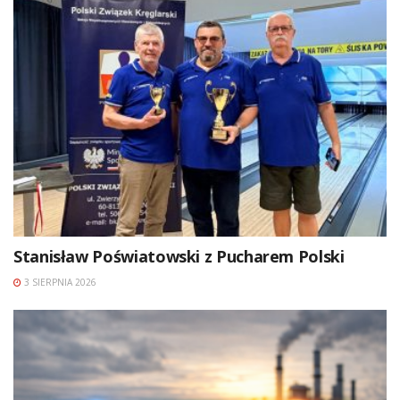
Stanisław Poświatowski z Pucharem Polski
3 SIERPNIA 2026