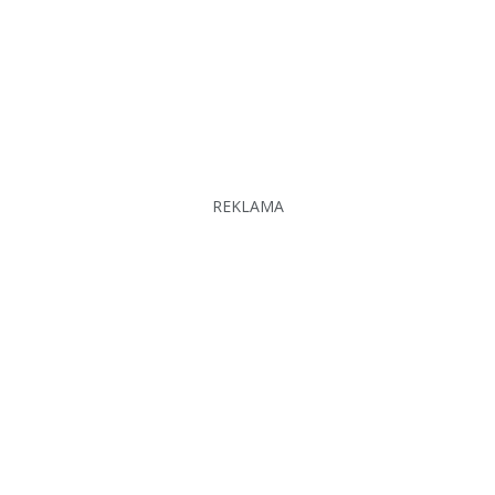
REKLAMA