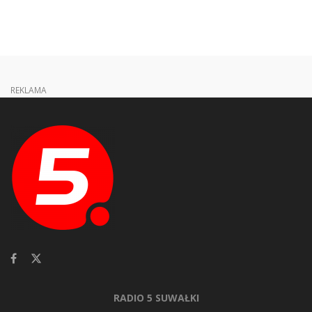
REKLAMA
RADIO 5 SUWAŁKI