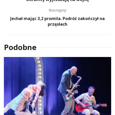
Następny
Jechał mając 3,2 promila. Podróż zakończył na
przęsłach
Podobne