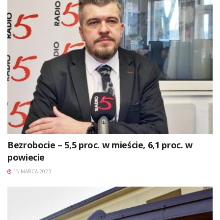
Bezrobocie – 5,5 proc. w mieście, 6,1 proc. w
powiecie
15 MARCA 2023