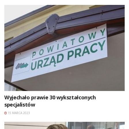
Wyjechało prawie 30 wykształconych
specjalistów
15 MARCA 2023