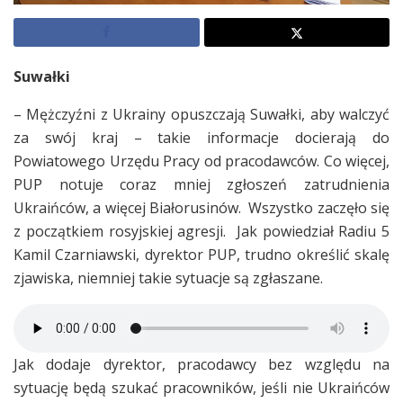
Suwałki
– Mężczyźni z Ukrainy opuszczają Suwałki, aby walczyć
za swój kraj – takie informacje docierają do
Powiatowego Urzędu Pracy od pracodawców. Co więcej,
PUP notuje coraz mniej zgłoszeń zatrudnienia
Ukraińców, a więcej Białorusinów. Wszystko zaczęło się
z początkiem rosyjskiej agresji. Jak powiedział Radiu 5
Kamil Czarniawski, dyrektor PUP, trudno określić skalę
zjawiska, niemniej takie sytuacje są zgłaszane.
Jak dodaje dyrektor, pracodawcy bez względu na
sytuację będą szukać pracowników, jeśli nie Ukraińców