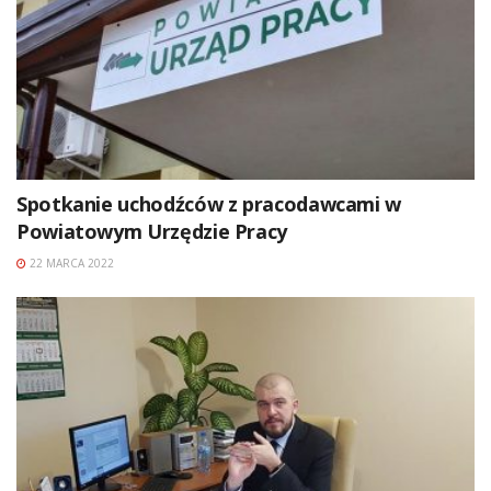
Spotkanie uchodźców z pracodawcami w
Powiatowym Urzędzie Pracy
22 MARCA 2022