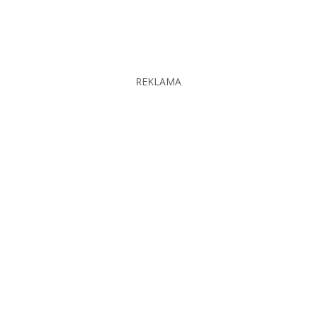
REKLAMA