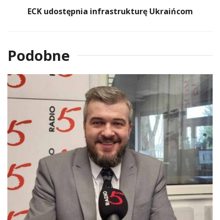
ECK udostępnia infrastrukturę Ukraińcom
Podobne