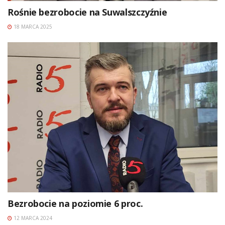
Rośnie bezrobocie na Suwalszczyźnie
18 MARCA 2025
Bezrobocie na poziomie 6 proc.
12 MARCA 2024