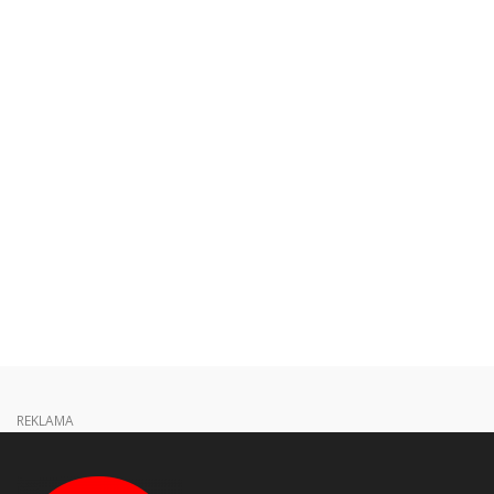
REKLAMA