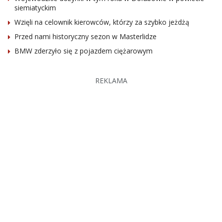
siemiatyckim
Wzięli na celownik kierowców, którzy za szybko jeżdżą
Przed nami historyczny sezon w Masterlidze
BMW zderzyło się z pojazdem ciężarowym
REKLAMA