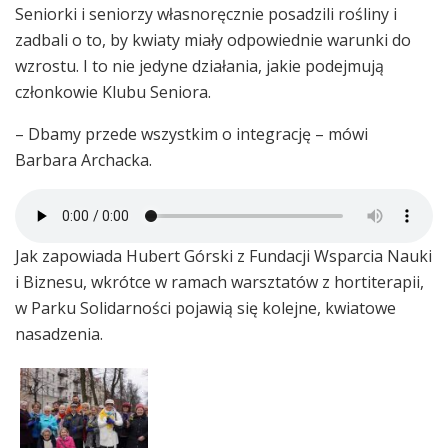
Seniorki i seniorzy własnoręcznie posadzili rośliny i
zadbali o to, by kwiaty miały odpowiednie warunki do
wzrostu. I to nie jedyne działania, jakie podejmują
członkowie Klubu Seniora.
– Dbamy przede wszystkim o integrację – mówi
Barbara Archacka.
Jak zapowiada Hubert Górski z Fundacji Wsparcia Nauki
i Biznesu, wkrótce w ramach warsztatów z hortiterapii,
w Parku Solidarności pojawią się kolejne, kwiatowe
nasadzenia.