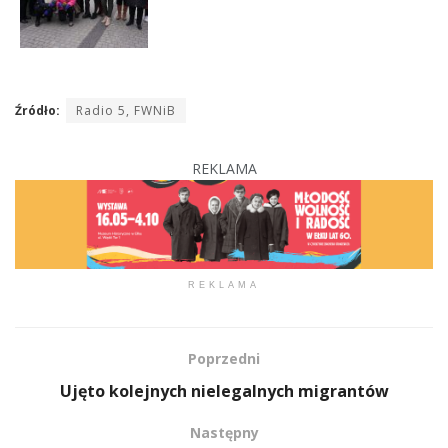
Źródło:
Radio 5, FWNiB
REKLAMA
REKLAMA
Poprzedni
Ujęto kolejnych nielegalnych migrantów
Następny