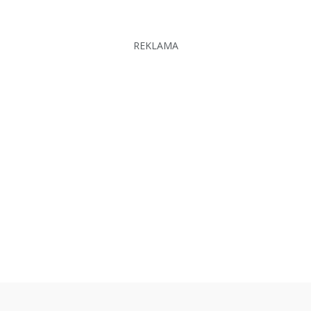
REKLAMA