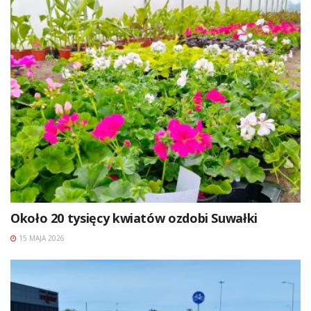
Około 20 tysięcy kwiatów ozdobi Suwałki
15 MAJA 2026