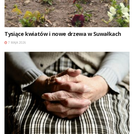
Tysiące kwiatów i nowe drzewa w Suwałkach
7 MAJA 2026