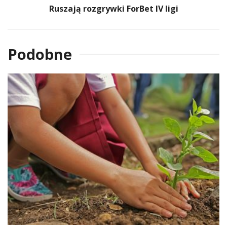
Ruszają rozgrywki ForBet IV ligi
Podobne