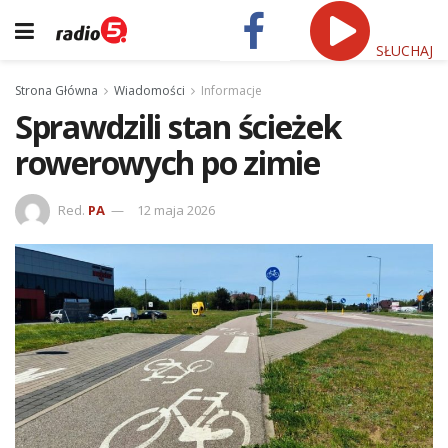
SŁUCHAJ
Strona Główna
Wiadomości
Informacje
Sprawdzili stan ścieżek
rowerowych po zimie
Red.
PA
12 maja 2026