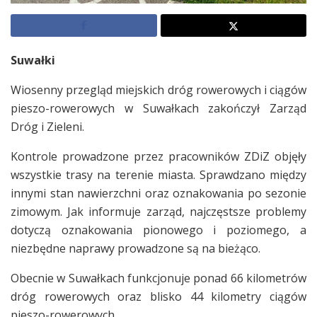
Suwałki
Wiosenny przegląd miejskich dróg rowerowych i ciągów
pieszo-rowerowych w Suwałkach zakończył Zarząd
Dróg i Zieleni.
Kontrole prowadzone przez pracowników ZDiZ objęły
wszystkie trasy na terenie miasta. Sprawdzano między
innymi stan nawierzchni oraz oznakowania po sezonie
zimowym. Jak informuje zarząd, najczęstsze problemy
dotyczą oznakowania pionowego i poziomego, a
niezbędne naprawy prowadzone są na bieżąco.
Obecnie w Suwałkach funkcjonuje ponad 66 kilometrów
dróg rowerowych oraz blisko 44 kilometry ciągów
pieszo-rowerowych.