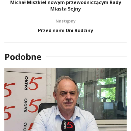
Michał Miszkiel nowym przewodniczącym Rady
Miasta Sejny
Następny
Przed nami Dni Rodziny
Podobne