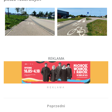
REKLAMA
REKLAMA
Poprzedni