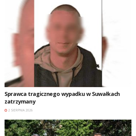
Sprawca tragicznego wypadku w Suwałkach
zatrzymany
2 SIERPNIA 2026