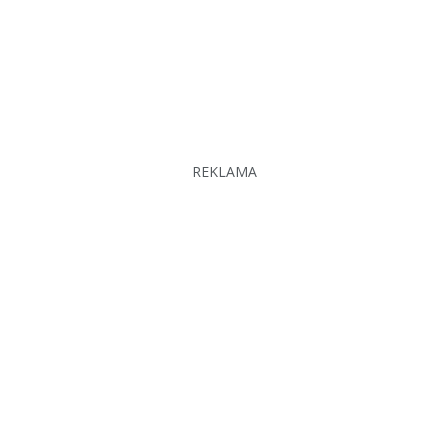
REKLAMA