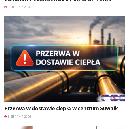
3 SIERPNIA 2026
Przerwa w dostawie ciepła w centrum Suwałk
3 SIERPNIA 2026