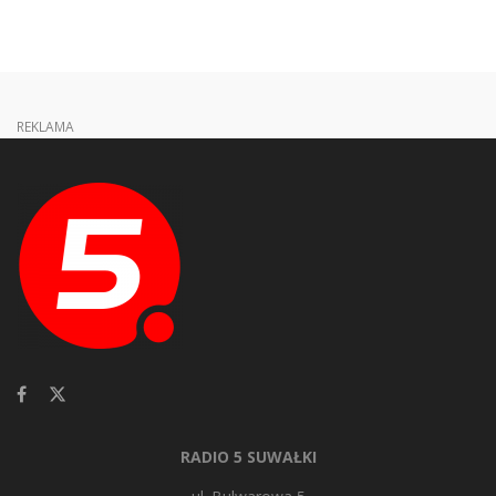
REKLAMA
RADIO 5 SUWAŁKI