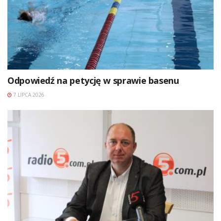
Odpowiedź na petycję w sprawie basenu
7 LIPCA 2026