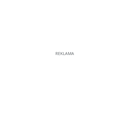
REKLAMA