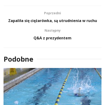
Poprzedni
Zapaliła się ciężarówka, są utrudnienia w ruchu
Następny
Q&A z prezydentem
Podobne