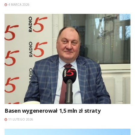
4 MARCA 2026
Basen wygenerował 1,5 mln zł straty
11 LUTEGO 2026