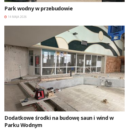
Park wodny w przebudowie
14 MAJA 2026
Dodatkowe środki na budowę saun i wind w
Parku Wodnym