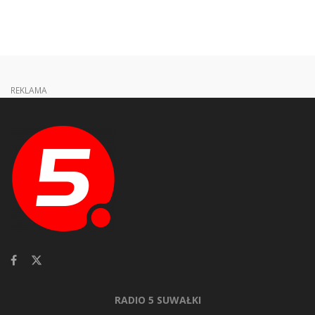
REKLAMA
RADIO 5 SUWAŁKI