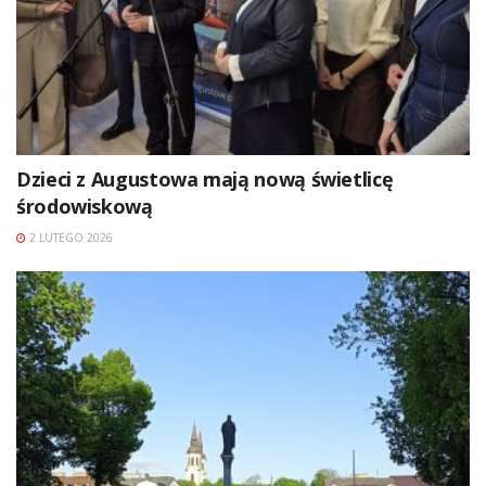
Dzieci z Augustowa mają nową świetlicę
środowiskową
2 LUTEGO 2026