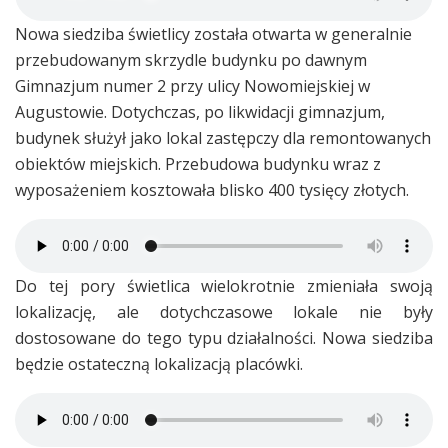
Nowa siedziba świetlicy została otwarta w generalnie
przebudowanym skrzydle budynku po dawnym
Gimnazjum numer 2 przy ulicy Nowomiejskiej w
Augustowie. Dotychczas, po likwidacji gimnazjum,
budynek służył jako lokal zastępczy dla remontowanych
obiektów miejskich. Przebudowa budynku wraz z
wyposażeniem kosztowała blisko 400 tysięcy złotych.
Do tej pory świetlica wielokrotnie zmieniała swoją
lokalizację, ale dotychczasowe lokale nie były
dostosowane do tego typu działalności. Nowa siedziba
będzie ostateczną lokalizacją placówki.