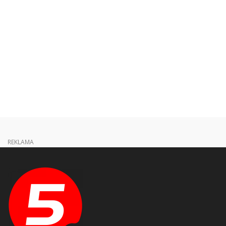
REKLAMA