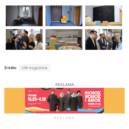
Źródło:
UM Augustów
REKLAMA
REKLAMA