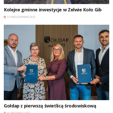
Kolejne gminne inwestycje w Zelwie Koło Gib
13 PAŹDZIERNIKA 2025
Gołdap z pierwszą świetlicą środowiskową