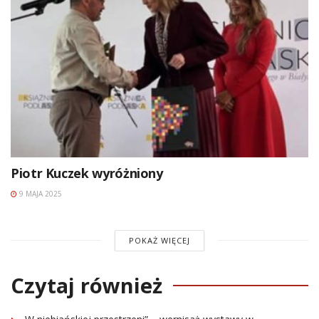
Piotr Kuczek wyróżniony
9 MAJA 2025
POKAŻ WIĘCEJ
Czytaj również