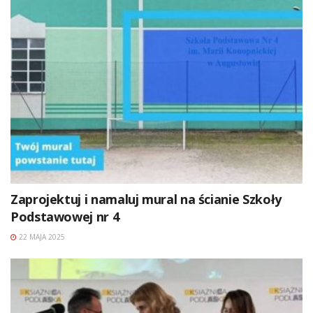
Zaprojektuj i namaluj mural na ścianie Szkoły
Podstawowej nr 4
22 MAJA 2025