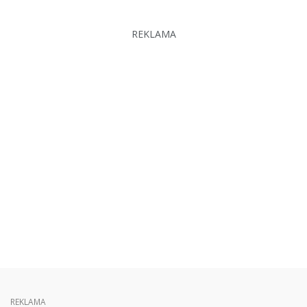
REKLAMA
REKLAMA