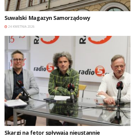
Suwalski Magazyn Samorządowy
24 KWIETNIA 2026
Skargi na fetor spływają nieustannie