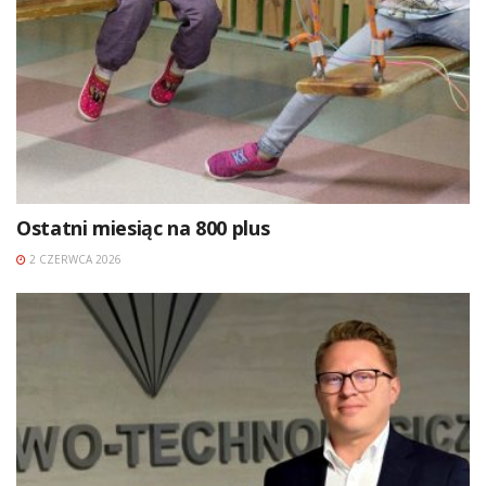
Ostatni miesiąc na 800 plus
2 CZERWCA 2026