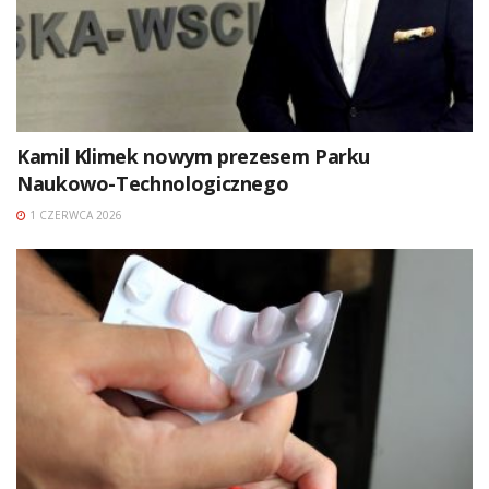
Kamil Klimek nowym prezesem Parku
Naukowo-Technologicznego
1 CZERWCA 2026