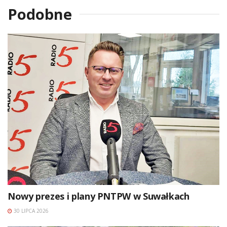
Podobne
Nowy prezes i plany PNTPW w Suwałkach
30 LIPCA 2026