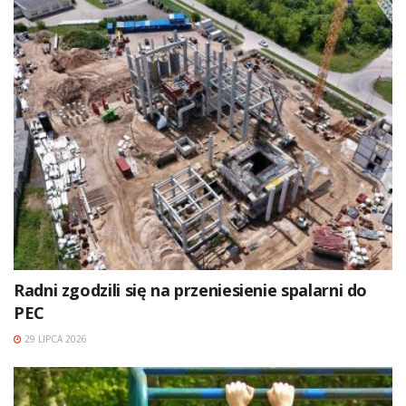
Radni zgodzili się na przeniesienie spalarni do
PEC
29 LIPCA 2026