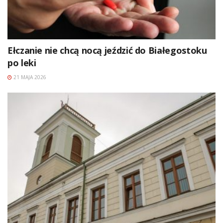
Ełczanie nie chcą nocą jeździć do Białegostoku
po leki
21 MAJA 2026