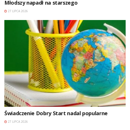
Młodszy napadł na starszego
27 LIPCA 2026
Świadczenie Dobry Start nadal popularne
27 LIPCA 2026