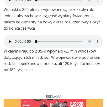
Wnioski o 800 plus przyjmowane są przez cały rok.
Jednak aby zachować ciągłość wypłaty świadczenia,
należy dokumenty na nowy okres rozliczeniowy złożyć
do końca czerwca.
W całym kraju do ZUS-u wpłynęło 4,3 mln wniosków
dotyczących 6,5 mln dzieci. W województwie podlaskim
rodzice i opiekunowie przekazali 120,5 tys. formularzy
na 189 tys. dzieci.
REKLAMA