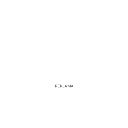
REKLAMA