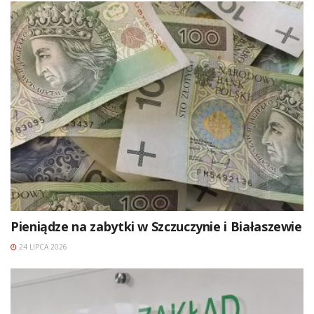
Pieniądze na zabytki w Szczuczynie i Białaszewie
24 LIPCA 2026