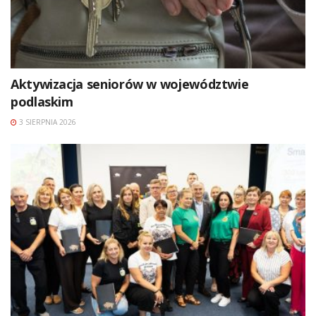
Aktywizacja seniorów w województwie
podlaskim
3 SIERPNIA 2026