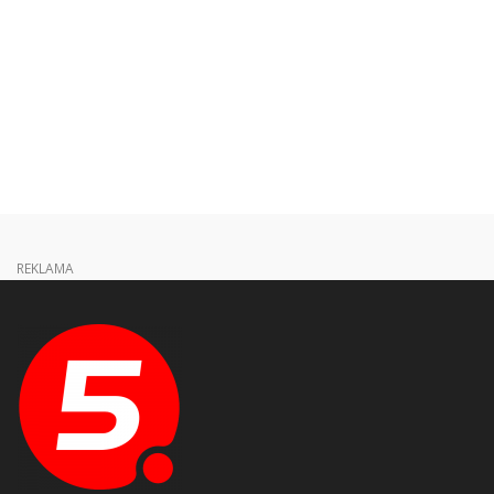
REKLAMA