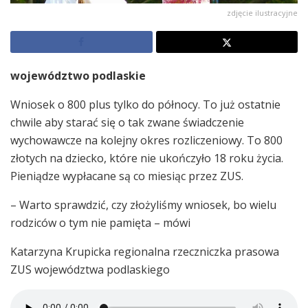
zdjęcie ilustracyjne
województwo podlaskie
Wniosek o 800 plus tylko do północy. To już ostatnie
chwile aby starać się o tak zwane świadczenie
wychowawcze na kolejny okres rozliczeniowy. To 800
złotych na dziecko, które nie ukończyło 18 roku życia.
Pieniądze wypłacane są co miesiąc przez ZUS.
– Warto sprawdzić, czy złożyliśmy wniosek, bo wielu
rodziców o tym nie pamięta – mówi
Katarzyna Krupicka regionalna rzeczniczka prasowa
ZUS województwa podlaskiego