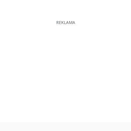
REKLAMA