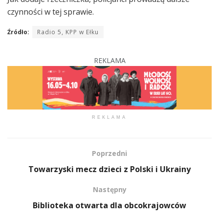
czynności w tej sprawie.
Źródło:
Radio 5, KPP w Ełku
REKLAMA
REKLAMA
Poprzedni
Towarzyski mecz dzieci z Polski i Ukrainy
Następny
Biblioteka otwarta dla obcokrajowców