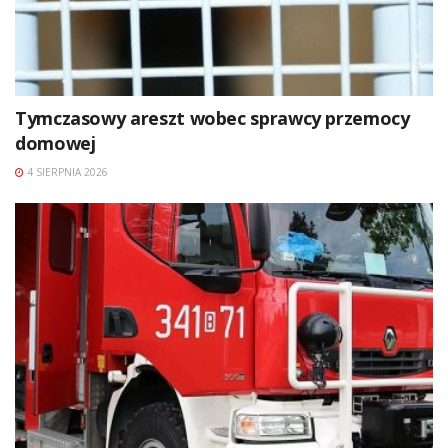
Tymczasowy areszt wobec sprawcy przemocy
domowej
4 SIERPNIA 2026