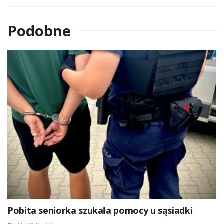
Podobne
Pobita seniorka szukała pomocy u sąsiadki