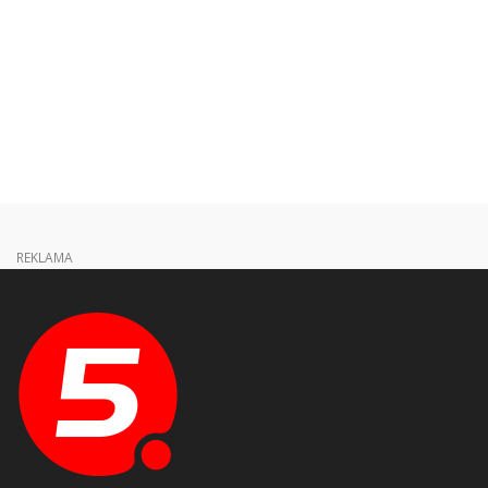
REKLAMA