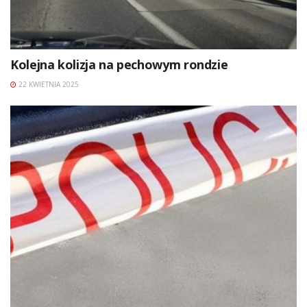
Kolejna kolizja na pechowym rondzie
22 KWIETNIA 2025