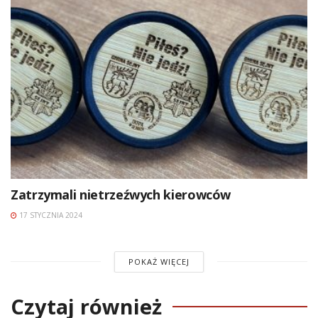
Zatrzymali nietrzeźwych kierowców
17 STYCZNIA 2024
POKAŻ WIĘCEJ
Czytaj również