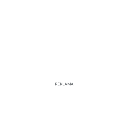
REKLAMA