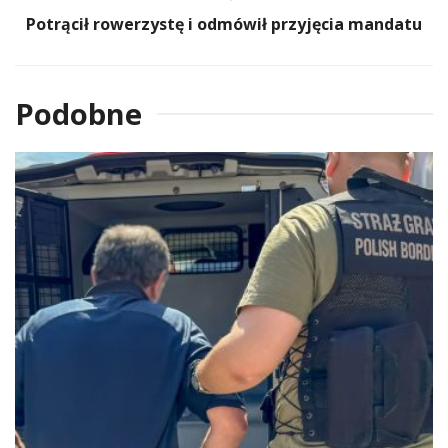
Potrącił rowerzystę i odmówił przyjęcia mandatu
Podobne