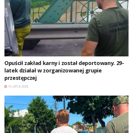
Opuścił zakład karny i został deportowany. 29-
latek działał w zorganizowanej grupie
przestępczej
15 LIPCA 2026