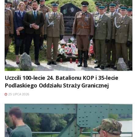
Uczcili 100-lecie 24. Batalionu KOP i 35-lecie
Podlaskiego Oddziału Straży Granicznej
25 LIPCA 2026