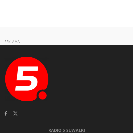
REKLAMA
RADIO 5 SUWAŁKI