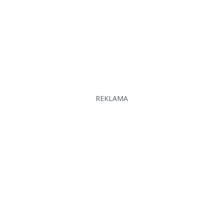
REKLAMA