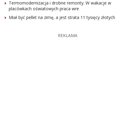
Termomodernizacja i drobne remonty. W wakacje w
placówkach oświatowych praca wre
Miał być pellet na zimę, a jest strata 11 tysięcy złotych
REKLAMA