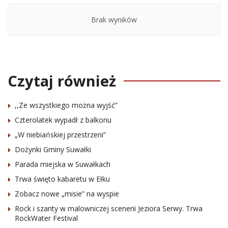
Brak wyników
Czytaj również
,,Ze wszystkiego można wyjść”
Czterolatek wypadł z balkonu
„W niebiańskiej przestrzeni”
Dożynki Gminy Suwałki
Parada miejska w Suwałkach
Trwa święto kabaretu w Ełku
Zobacz nowe „misie” na wyspie
Rock i szanty w malowniczej scenerii Jeziora Serwy. Trwa
RockWater Festival