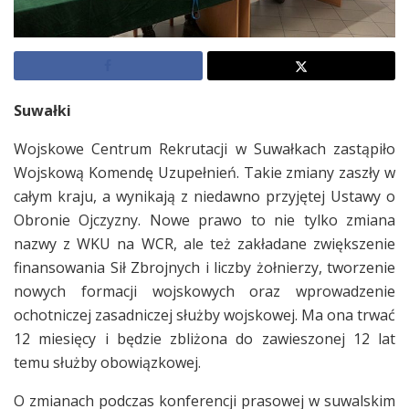
Suwałki
Wojskowe Centrum Rekrutacji w Suwałkach zastąpiło
Wojskową Komendę Uzupełnień. Takie zmiany zaszły w
całym kraju, a wynikają z niedawno przyjętej Ustawy o
Obronie Ojczyzny. Nowe prawo to nie tylko zmiana
nazwy z WKU na WCR, ale też zakładane zwiększenie
finansowania Sił Zbrojnych i liczby żołnierzy, tworzenie
nowych formacji wojskowych oraz wprowadzenie
ochotniczej zasadniczej służby wojskowej. Ma ona trwać
12 miesięcy i będzie zbliżona do zawieszonej 12 lat
temu służby obowiązkowej.
O zmianach podczas konferencji prasowej w suwalskim