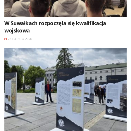
W Suwałkach rozpoczęła się kwalifikacja
wojskowa
23 LUTEGO 2026