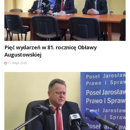
Pięć wydarzeń w 81. rocznicę Obławy
Augustowskiej
11 MAJA 2026