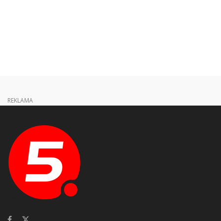
REKLAMA