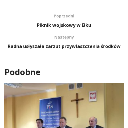
Poprzedni
Piknik wojskowy w Ełku
Następny
Radna usłyszała zarzut przywłaszczenia środków
Podobne