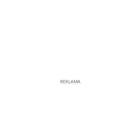
REKLAMA