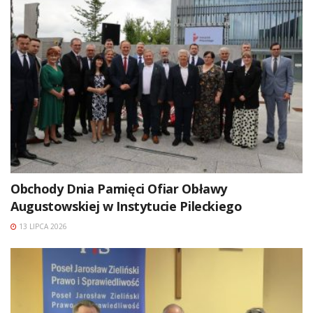
Obchody Dnia Pamięci Ofiar Obławy
Augustowskiej w Instytucie Pileckiego
13 LIPCA 2026