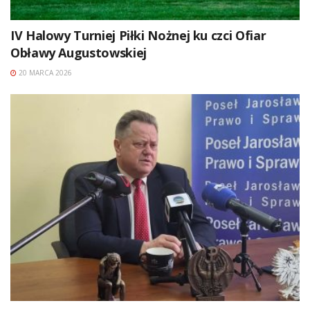
IV Halowy Turniej Piłki Nożnej ku czci Ofiar
Obławy Augustowskiej
20 MARCA 2026