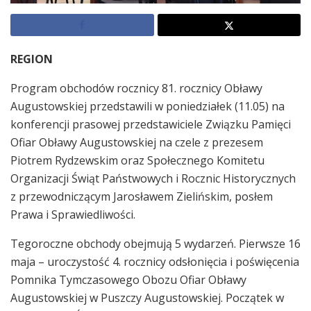
REGION
Program obchodów rocznicy 81. rocznicy Obławy
Augustowskiej przedstawili w poniedziałek (11.05) na
konferencji prasowej przedstawiciele Związku Pamięci
Ofiar Obławy Augustowskiej na czele z prezesem
Piotrem Rydzewskim oraz Społecznego Komitetu
Organizacji Świąt Państwowych i Rocznic Historycznych
z przewodniczącym Jarosławem Zielińskim, posłem
Prawa i Sprawiedliwości.
Tegoroczne obchody obejmują 5 wydarzeń. Pierwsze 16
maja – uroczystość 4. rocznicy odsłonięcia i poświęcenia
Pomnika Tymczasowego Obozu Ofiar Obławy
Augustowskiej w Puszczy Augustowskiej. Początek w