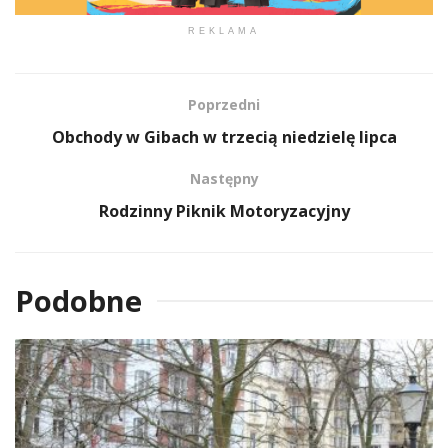
REKLAMA
Poprzedni
Obchody w Gibach w trzecią niedzielę lipca
Następny
Rodzinny Piknik Motoryzacyjny
Podobne