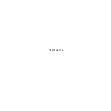
REKLAMA