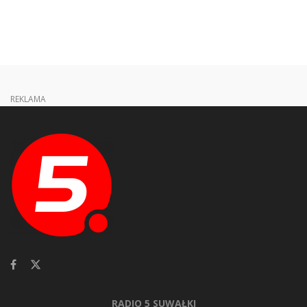
REKLAMA
RADIO 5 SUWAŁKI