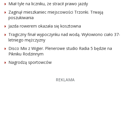
Miał tyle na liczniku, że stracił prawo jazdy
Zaginął mieszkaniec miejscowości Trzonki. Trwają
poszukiwania
Jazda rowerem okazała się kosztowna
Tragiczny finał wypoczynku nad wodą. Wyłowiono ciało 37-
letniego mężczyzny
Disco Mix z Wigier. Plenerowe studio Radia 5 będzie na
Pikniku Rodzinnym
Nagrodzą sportowców
REKLAMA