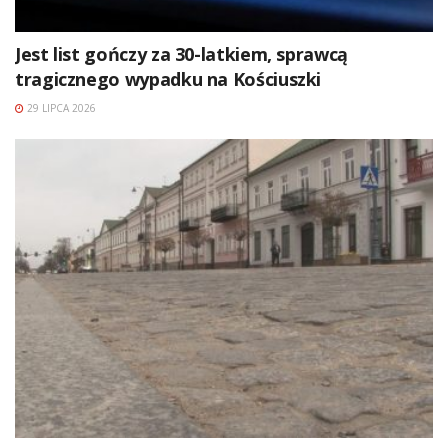
Jest list gończy za 30-latkiem, sprawcą
tragicznego wypadku na Kościuszki
29 LIPCA 2026