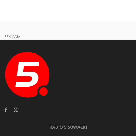
REKLAMA
RADIO 5 SUWAŁKI