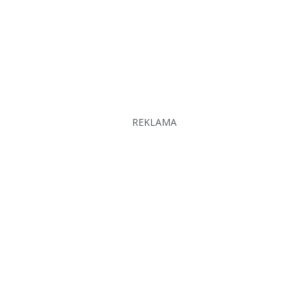
REKLAMA