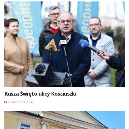
Rusza Święto ulicy Kościuszki
29 KWIETNIA 2026