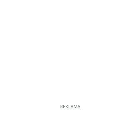
REKLAMA