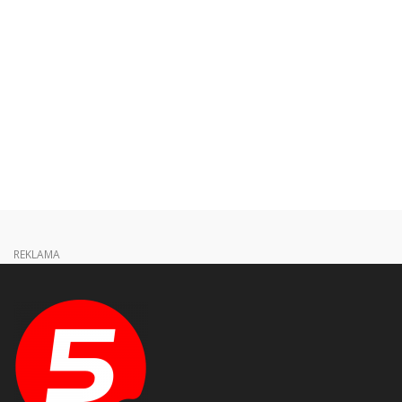
REKLAMA