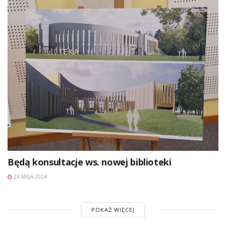
Będą konsultacje ws. nowej biblioteki
24 MAJA 2024
POKAŻ WIĘCEJ