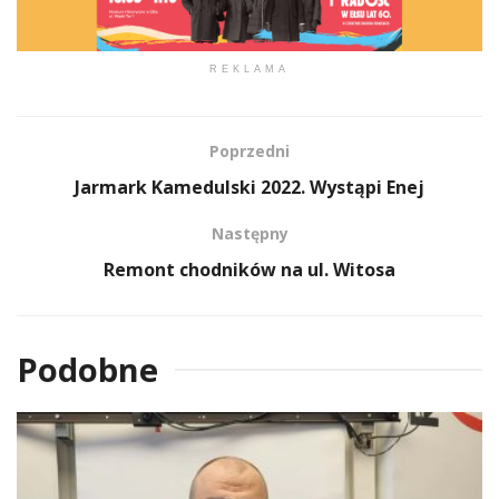
REKLAMA
Poprzedni
Jarmark Kamedulski 2022. Wystąpi Enej
Następny
Remont chodników na ul. Witosa
Podobne