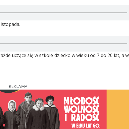
istopada.
ażde uczące się w szkole dziecko w wieku od 7 do 20 lat, a 
REKLAMA