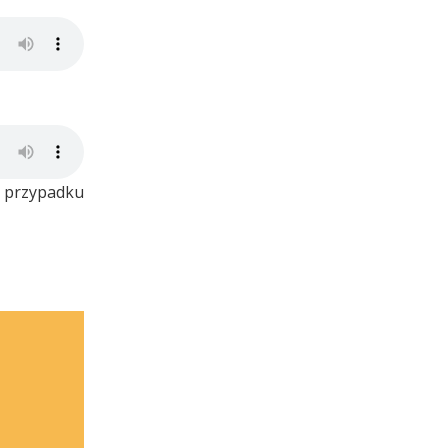
w przypadku