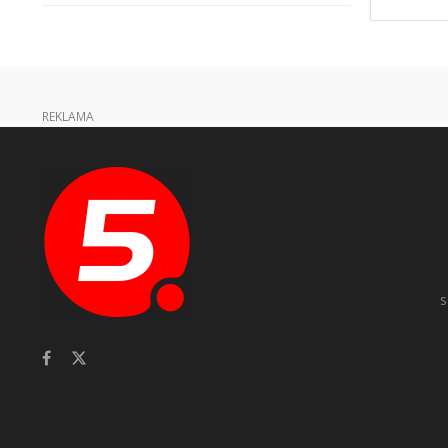
REKLAMA
s