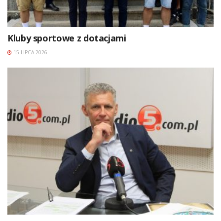
Kluby sportowe z dotacjami
15 LIPCA 2026