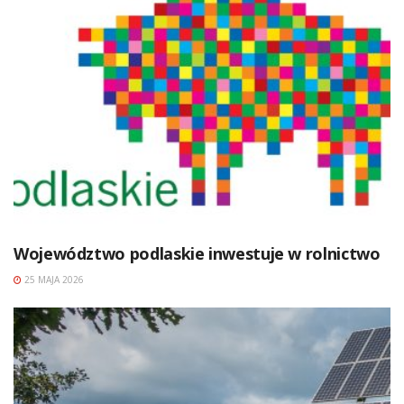
Województwo podlaskie inwestuje w rolnictwo
25 MAJA 2026