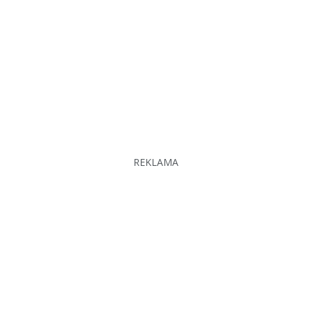
REKLAMA