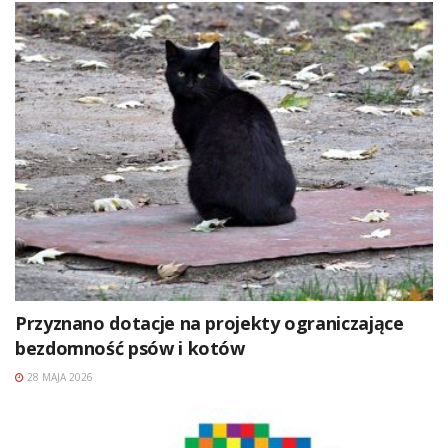
Przyznano dotacje na projekty ograniczające
bezdomność psów i kotów
28 MAJA 2026