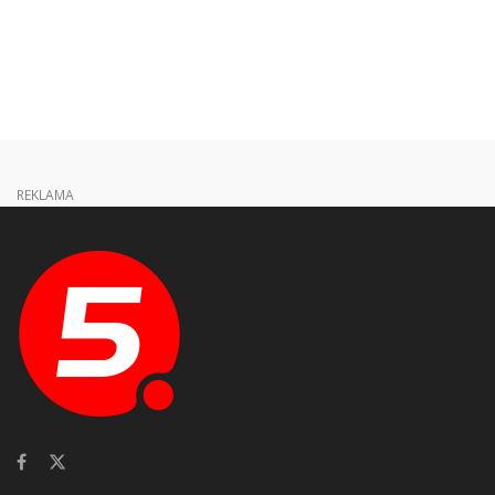
REKLAMA