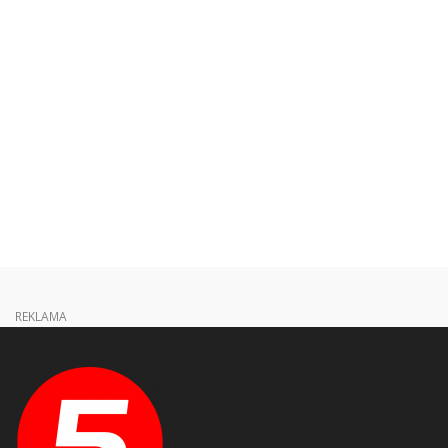
REKLAMA