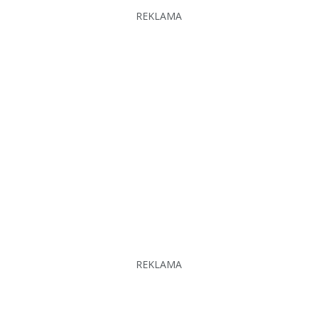
REKLAMA
REKLAMA