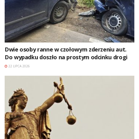
Dwie osoby ranne w czołowym zderzeniu aut.
Do wypadku doszło na prostym odcinku drogi
22 LIPCA 2026