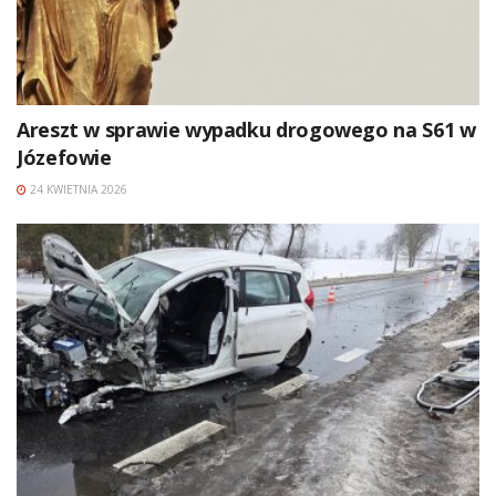
Areszt w sprawie wypadku drogowego na S61 w
Józefowie
24 KWIETNIA 2026