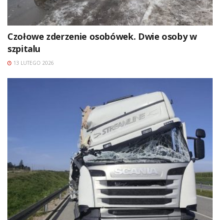
Czołowe zderzenie osobówek. Dwie osoby w
szpitalu
13 LUTEGO 2026