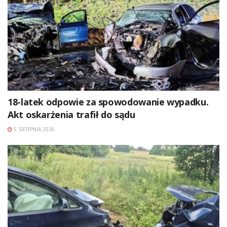
18-latek odpowie za spowodowanie wypadku.
Akt oskarżenia trafił do sądu
5 SIERPNIA 2026