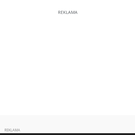
REKLAMA
REKLAMA