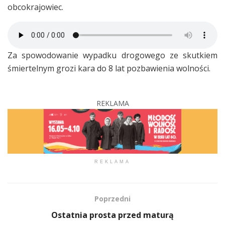
obcokrajowiec.
Za spowodowanie wypadku drogowego ze skutkiem
śmiertelnym grozi kara do 8 lat pozbawienia wolności.
REKLAMA
REKLAMA
Poprzedni
Ostatnia prosta przed maturą