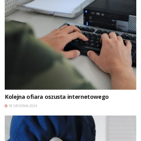
Kolejna ofiara oszusta internetowego
18 GRUDNIA 2024