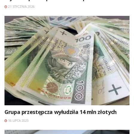
21 STYCZNIA 2026
Grupa przestępcza wyłudziła 14 mln złotych
16 LIPCA 2025