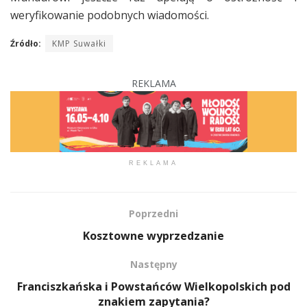
weryfikowanie podobnych wiadomości.
Źródło:
KMP Suwałki
REKLAMA
REKLAMA
Poprzedni
Kosztowne wyprzedzanie
Następny
Franciszkańska i Powstańców Wielkopolskich pod
znakiem zapytania?