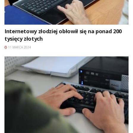
Internetowy złodziej obłowił się na ponad 200
tysięcy złotych
11 MARCA 2024