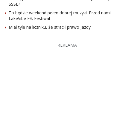
SSSE?
To będzie weekend pełen dobrej muzyki. Przed nami
LakeVibe Ełk Festiwal
Miał tyle na liczniku, że stracił prawo jazdy
REKLAMA