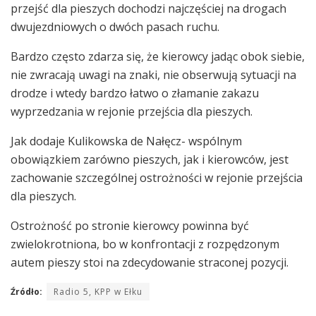
przejść dla pieszych dochodzi najczęściej na drogach
dwujezdniowych o dwóch pasach ruchu.
Bardzo często zdarza się, że kierowcy jadąc obok siebie,
nie zwracają uwagi na znaki, nie obserwują sytuacji na
drodze i wtedy bardzo łatwo o złamanie zakazu
wyprzedzania w rejonie przejścia dla pieszych.
Jak dodaje Kulikowska de Nałęcz- wspólnym
obowiązkiem zarówno pieszych, jak i kierowców, jest
zachowanie szczególnej ostrożności w rejonie przejścia
dla pieszych.
Ostrożność po stronie kierowcy powinna być
zwielokrotniona, bo w konfrontacji z rozpędzonym
autem pieszy stoi na zdecydowanie straconej pozycji.
Źródło:
Radio 5, KPP w Ełku