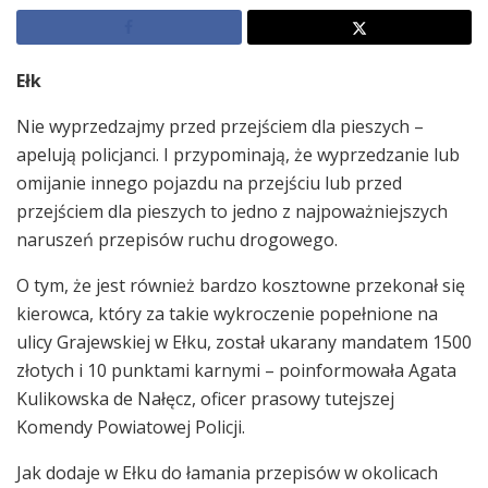
Ełk
Nie wyprzedzajmy przed przejściem dla pieszych –
apelują policjanci. I przypominają, że wyprzedzanie lub
omijanie innego pojazdu na przejściu lub przed
przejściem dla pieszych to jedno z najpoważniejszych
naruszeń przepisów ruchu drogowego.
O tym, że jest również bardzo kosztowne przekonał się
kierowca, który za takie wykroczenie popełnione na
ulicy Grajewskiej w Ełku, został ukarany mandatem 1500
złotych i 10 punktami karnymi – poinformowała Agata
Kulikowska de Nałęcz, oficer prasowy tutejszej
Komendy Powiatowej Policji.
Jak dodaje w Ełku do łamania przepisów w okolicach