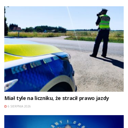
Miał tyle na liczniku, że stracił prawo jazdy
6 SIERPNIA 2026