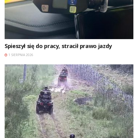
Spieszył się do pracy, stracił prawo jazdy
1 SIERPNIA 2026