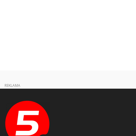
REKLAMA