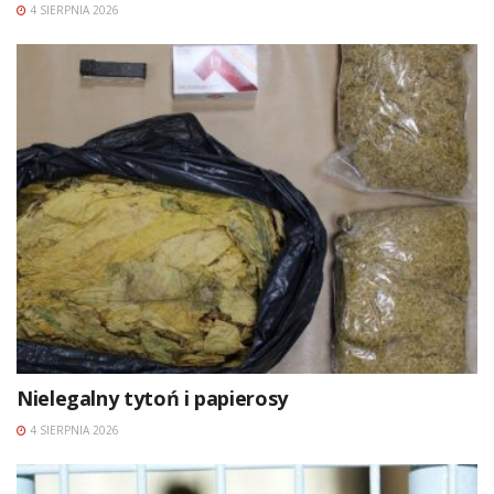
4 SIERPNIA 2026
Nielegalny tytoń i papierosy
4 SIERPNIA 2026