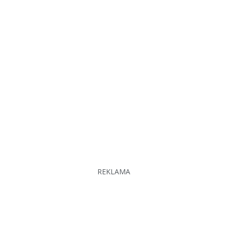
REKLAMA