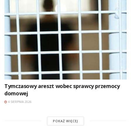
Tymczasowy areszt wobec sprawcy przemocy
domowej
4 SIERPNIA 2026
POKAŻ WIĘCEJ