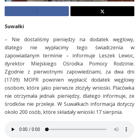
Suwałki
– Nie dostaliśmy pieniędzy na dodatek węglowy,
dlatego nie wypłacimy tego świadczenia w
zapowiadanym terminie – informuje Leszek Lewoc,
dyrektor Miejskiego Ośrodka Pomocy Rodzinie.
Zgodnie z pierwotnymi zapowiedziami, za dwa dni
(17.09) MOPR powinien wypłacić dodatek węglowy
osobom, które jako pierwsze złożyły wnioski. Placówka
nie otrzymała jednak pieniędzy, dlatego informuje, że
środków nie przeleje. W Suwałkach informacja dotyczy
około 200 osób, które składały wnioski 17 sierpnia.