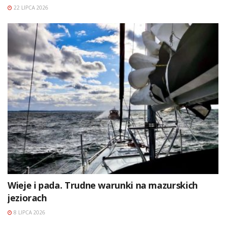
22 LIPCA 2026
Wieje i pada. Trudne warunki na mazurskich
jeziorach
8 LIPCA 2026