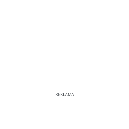
REKLAMA