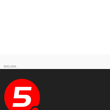
REKLAMA