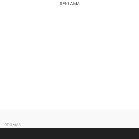
REKLAMA
REKLAMA