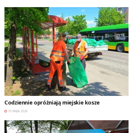
Codziennie opróżniają miejskie kosze
19 MAJA 2026