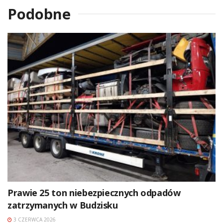
Podobne
Prawie 25 ton niebezpiecznych odpadów
zatrzymanych w Budzisku
3 CZERWCA 2026