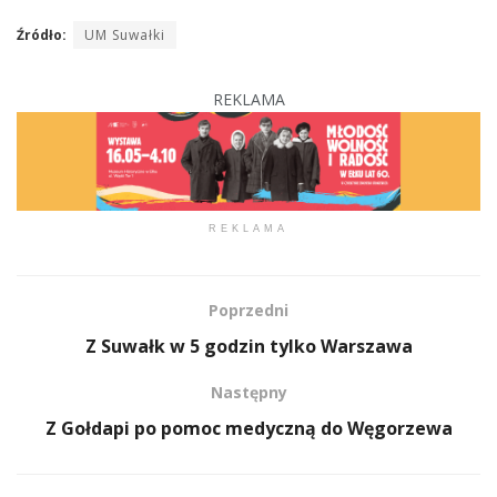
Źródło:
UM Suwałki
REKLAMA
REKLAMA
Poprzedni
Z Suwałk w 5 godzin tylko Warszawa
Następny
Z Gołdapi po pomoc medyczną do Węgorzewa