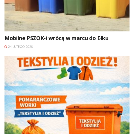
Mobilne PSZOK-i wrócą w marcu do Ełku
24 LUTEGO 2026