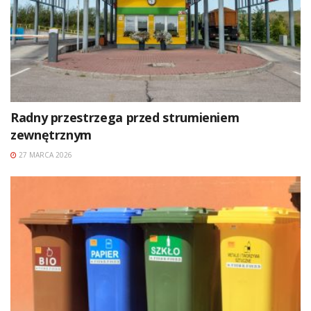
Radny przestrzega przed strumieniem
zewnętrznym
27 MARCA 2026