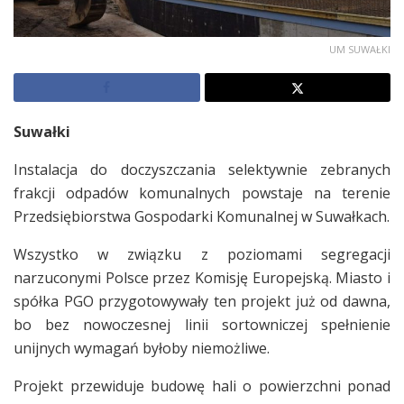
UM SUWAŁKI
Suwałki
Instalacja do doczyszczania selektywnie zebranych
frakcji odpadów komunalnych powstaje na terenie
Przedsiębiorstwa Gospodarki Komunalnej w Suwałkach.
Wszystko w związku z poziomami segregacji
narzuconymi Polsce przez Komisję Europejską. Miasto i
spółka PGO przygotowywały ten projekt już od dawna,
bo bez nowoczesnej linii sortowniczej spełnienie
unijnych wymagań byłoby niemożliwe.
Projekt przewiduje budowę hali o powierzchni ponad