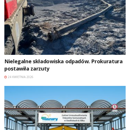
Nielegalne składowiska odpadów. Prokuratura
postawiła zarzuty
24 KWIETNIA 2026