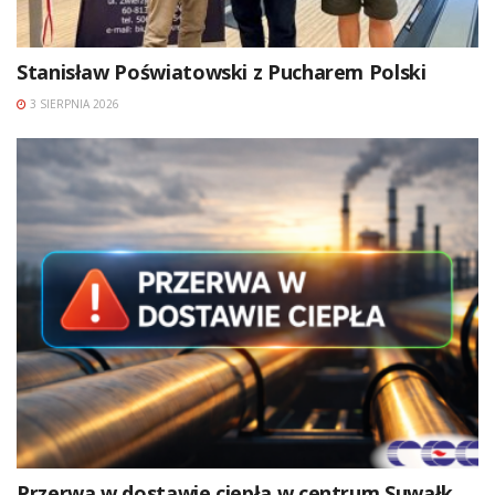
Stanisław Poświatowski z Pucharem Polski
3 SIERPNIA 2026
Przerwa w dostawie ciepła w centrum Suwałk