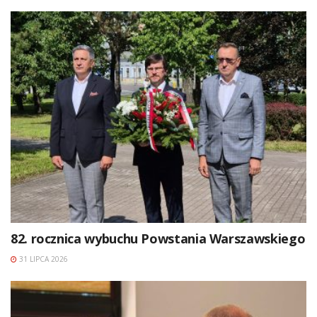
82. rocznica wybuchu Powstania Warszawskiego
31 LIPCA 2026