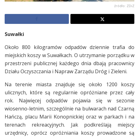
źródło: ZDiZ
Suwałki
Około 800 kilogramów odpadów dziennie trafia do
miejskich koszy w Suwałkach. O utrzymanie porządku w
przestrzeni publicznej każdego dnia dbają pracownicy
Działu Oczyszczania i Napraw Zarządu Dróg i Zieleni.
Na terenie miasta znajduje się około 1200 koszy
ulicznych, które są regularnie opróżniane przez cały
rok. Najwięcej odpadów pojawia się w sezonie
wiosenno-letnim, szczególnie na bulwarach nad Czarną
Hańczą, placu Marii Konopnickiej oraz w parkach i na
terenach rekreacyjnych. Jak podkreślają miejscy
urzędnicy, oprócz opróżniania koszy prowadzone są