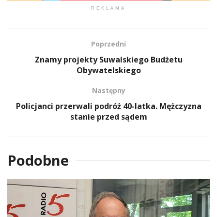
REKLAMA
Poprzedni
Znamy projekty Suwalskiego Budżetu
Obywatelskiego
Następny
Policjanci przerwali podróż 40-latka. Mężczyzna
stanie przed sądem
Podobne