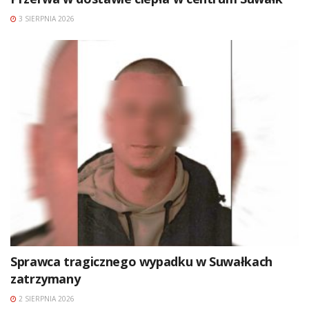
3 SIERPNIA 2026
Sprawca tragicznego wypadku w Suwałkach
zatrzymany
2 SIERPNIA 2026