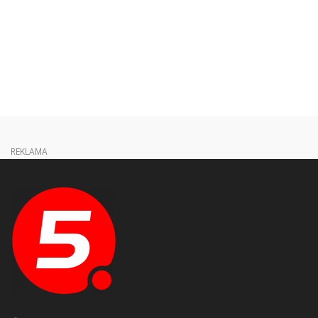
REKLAMA