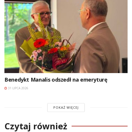
Benedykt Manalis odszedł na emeryturę
31 LIPCA 2026
POKAŻ WIĘCEJ
Czytaj również