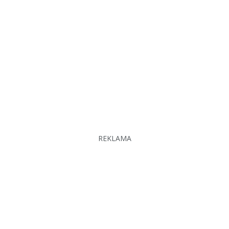
REKLAMA