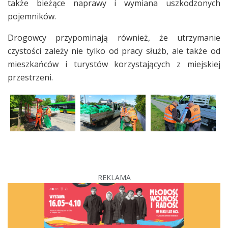
także bieżące naprawy i wymiana uszkodzonych
pojemników.
Drogowcy przypominają również, że utrzymanie
czystości zależy nie tylko od pracy służb, ale także od
mieszkańców i turystów korzystających z miejskiej
przestrzeni.
REKLAMA