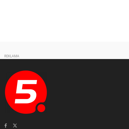
REKLAMA