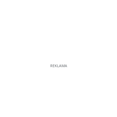
REKLAMA