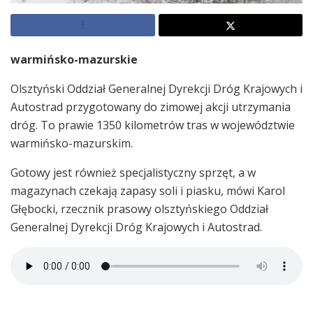
warmińsko-mazurskie
Olsztyński Oddział Generalnej Dyrekcji Dróg Krajowych i
Autostrad przygotowany do zimowej akcji utrzymania
dróg. To prawie 1350 kilometrów tras w województwie
warmińsko-mazurskim.
Gotowy jest również specjalistyczny sprzęt, a w
magazynach czekają zapasy soli i piasku, mówi Karol
Głębocki, rzecznik prasowy olsztyńskiego Oddział
Generalnej Dyrekcji Dróg Krajowych i Autostrad.