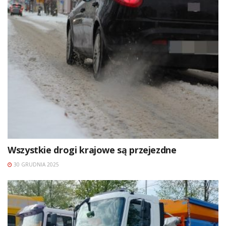
Wszystkie drogi krajowe są przejezdne
30 GRUDNIA 2025