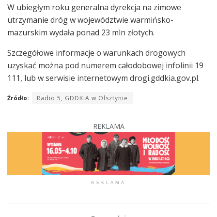
W ubiegłym roku generalna dyrekcja na zimowe
utrzymanie dróg w województwie warmińsko-
mazurskim wydała ponad 23 mln złotych.
Szczegółowe informacje o warunkach drogowych
uzyskać można pod numerem całodobowej infolinii 19
111, lub w serwisie internetowym drogi.gddkia.gov.pl.
Źródło:
Radio 5, GDDKiA w Olsztynie
REKLAMA
REKLAMA