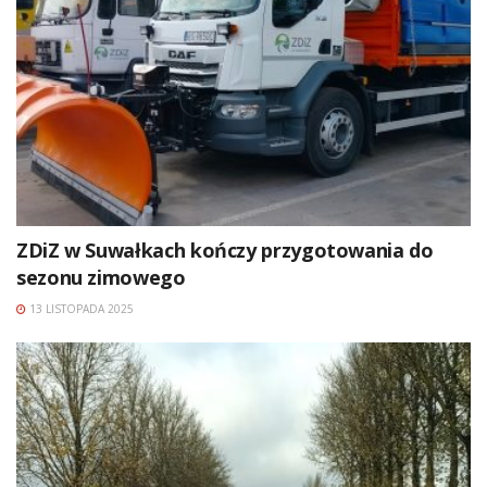
ZDiZ w Suwałkach kończy przygotowania do
sezonu zimowego
13 LISTOPADA 2025