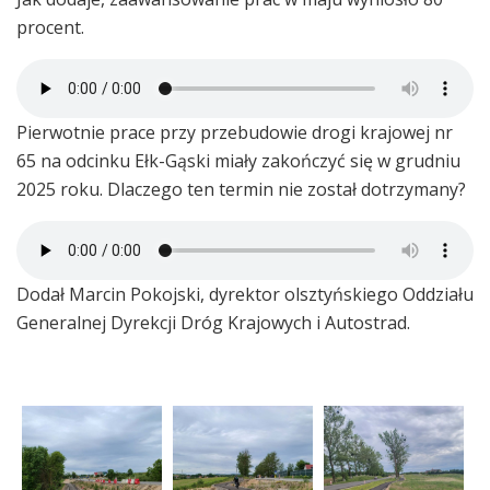
procent.
Pierwotnie prace przy przebudowie drogi krajowej nr
65 na odcinku Ełk-Gąski miały zakończyć się w grudniu
2025 roku. Dlaczego ten termin nie został dotrzymany?
Dodał Marcin Pokojski, dyrektor olsztyńskiego Oddziału
Generalnej Dyrekcji Dróg Krajowych i Autostrad.