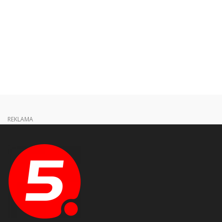
REKLAMA