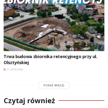
Trwa budowa zbiornika retencyjnego przy ul.
Olsztyńskiej
31 LIPCA 2026
POKAŻ WIĘCEJ
Czytaj również