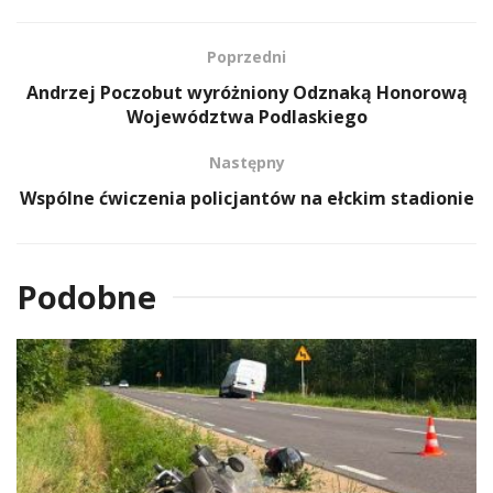
Poprzedni
Andrzej Poczobut wyróżniony Odznaką Honorową
Województwa Podlaskiego
Następny
Wspólne ćwiczenia policjantów na ełckim stadionie
Podobne