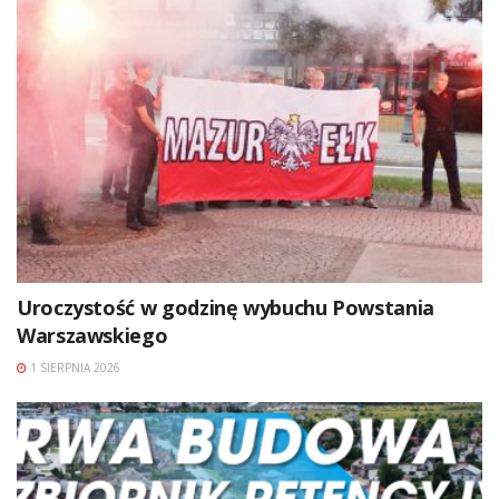
Uroczystość w godzinę wybuchu Powstania
Warszawskiego
1 SIERPNIA 2026