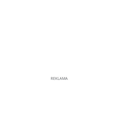
REKLAMA