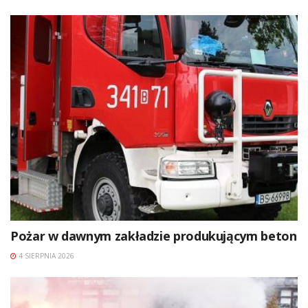
Pożar w dawnym zakładzie produkującym beton
4 SIERPNIA 2026