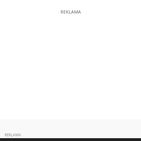
REKLAMA
REKLAMA