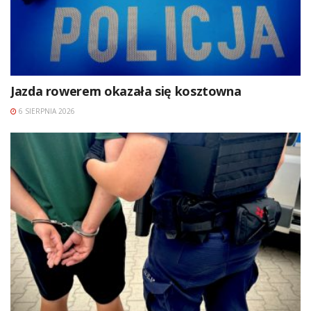
Jazda rowerem okazała się kosztowna
6 SIERPNIA 2026