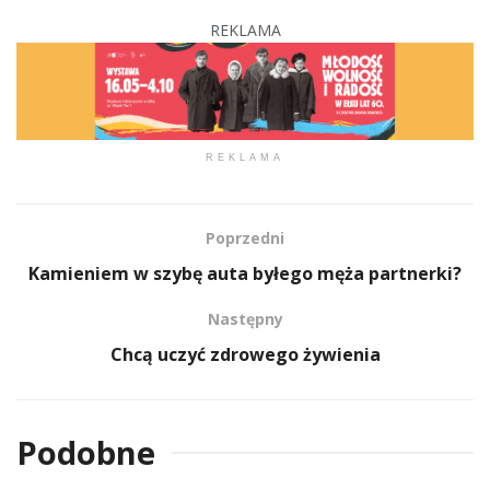
REKLAMA
REKLAMA
Poprzedni
Kamieniem w szybę auta byłego męża partnerki?
Następny
Chcą uczyć zdrowego żywienia
Podobne