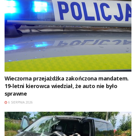
Wieczorna przejażdżka zakończona mandatem.
19-letni kierowca wiedział, że auto nie było
sprawne
6 SIERPNIA 2026