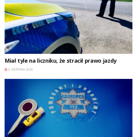
Miał tyle na liczniku, że stracił prawo jazdy
6 SIERPNIA 2026