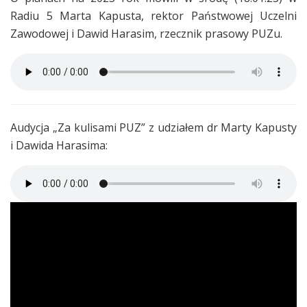
Radiu 5 Marta Kapusta, rektor Państwowej Uczelni
Zawodowej i Dawid Harasim, rzecznik prasowy PUZu.
Audycja „Za kulisami PUZ” z udziałem dr Marty Kapusty
i Dawida Harasima: