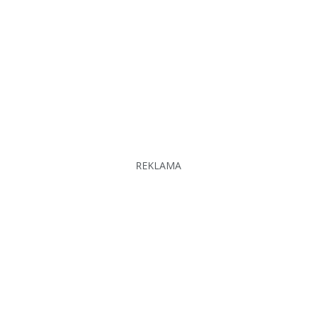
REKLAMA