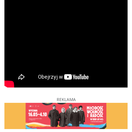
REKLAMA