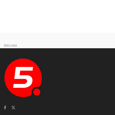
REKLAMA