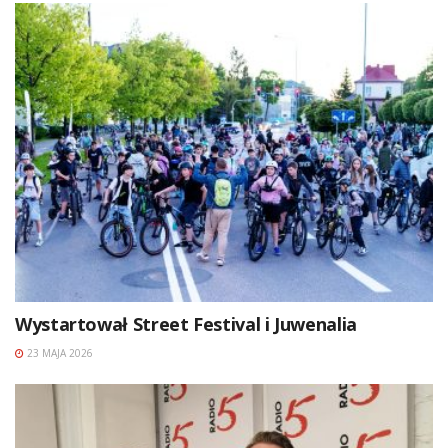
Wystartował Street Festival i Juwenalia
23 MAJA 2026