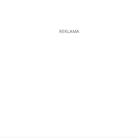
REKLAMA