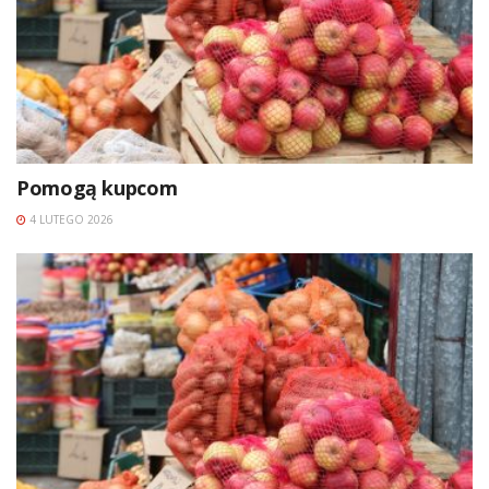
Pomogą kupcom
4 LUTEGO 2026