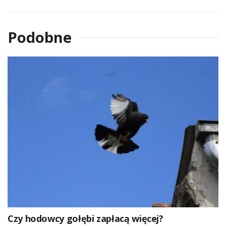
Podobne
Czy hodowcy gołębi zapłacą więcej?