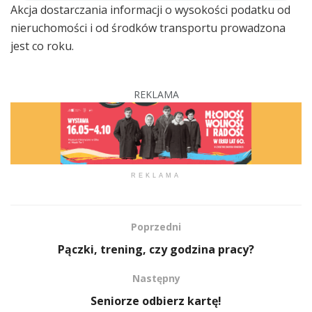
Akcja dostarczania informacji o wysokości podatku od
nieruchomości i od środków transportu prowadzona
jest co roku.
REKLAMA
REKLAMA
Poprzedni
Pączki, trening, czy godzina pracy?
Następny
Seniorze odbierz kartę!