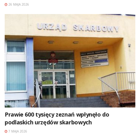
26 MAJA 2026
Prawie 600 tysięcy zeznań wpłynęło do
podlaskich urzędów skarbowych
7 MAJA 2026