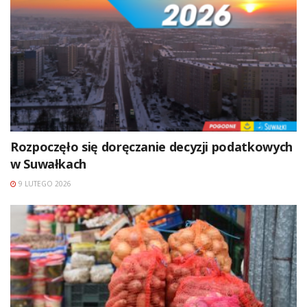
Rozpoczęło się doręczanie decyzji podatkowych
w Suwałkach
9 LUTEGO 2026