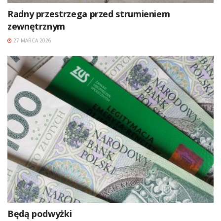
Radny przestrzega przed strumieniem
zewnętrznym
27 MARCA 2026
Będą podwyżki