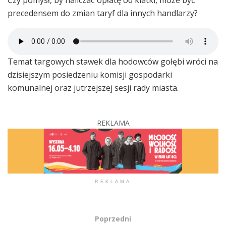
precedensem do zmian taryf dla innych handlarzy?
Temat targowych stawek dla hodowców gołębi wróci na
dzisiejszym posiedzeniu komisji gospodarki
komunalnej oraz jutrzejszej sesji rady miasta.
REKLAMA
REKLAMA
Poprzedni