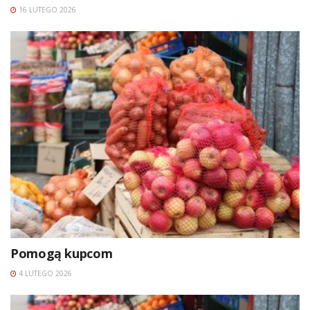
16 LUTEGO 2026
Pomogą kupcom
4 LUTEGO 2026