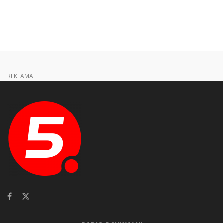
REKLAMA