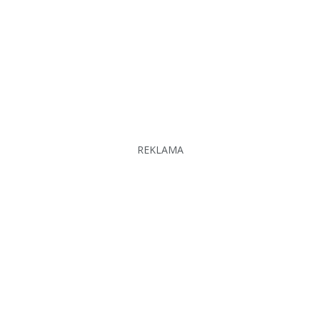
REKLAMA