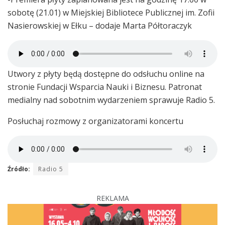
sobotę (21.01) w Miejskiej Bibliotece Publicznej im. Zofii
Nasierowskiej w Ełku – dodaje Marta Półtoraczyk
Utwory z płyty będą dostępne do odsłuchu online na
stronie Fundacji Wsparcia Nauki i Biznesu. Patronat
medialny nad sobotnim wydarzeniem sprawuje Radio 5.
Posłuchaj rozmowy z organizatorami koncertu
Źródło:
Radio 5
REKLAMA