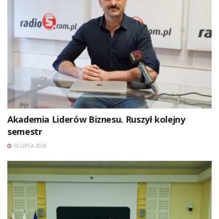
Akademia Liderów Biznesu. Ruszył kolejny
semestr
15 LIPCA 2026