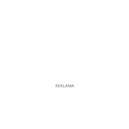
REKLAMA