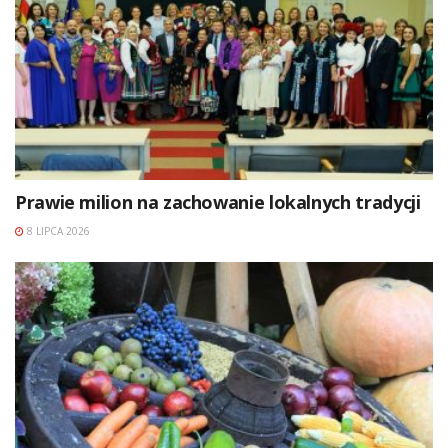
Prawie milion na zachowanie lokalnych tradycji
8 LIPCA 2026