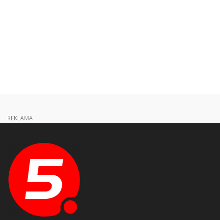
REKLAMA