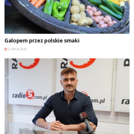
Galopem przez polskie smaki
2 LIPCA 2026