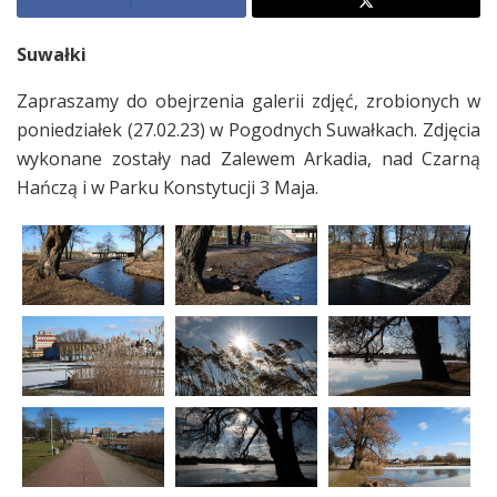
Suwałki
Zapraszamy do obejrzenia galerii zdjęć, zrobionych w
poniedziałek (27.02.23) w Pogodnych Suwałkach. Zdjęcia
wykonane zostały nad Zalewem Arkadia, nad Czarną
Hańczą i w Parku Konstytucji 3 Maja.