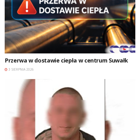
Przerwa w dostawie ciepła w centrum Suwałk
3 SIERPNIA 2026