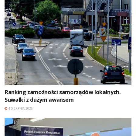
Ranking zamożności samorządów lokalnych.
Suwałki z dużym awansem
4 SIERPNIA 2026