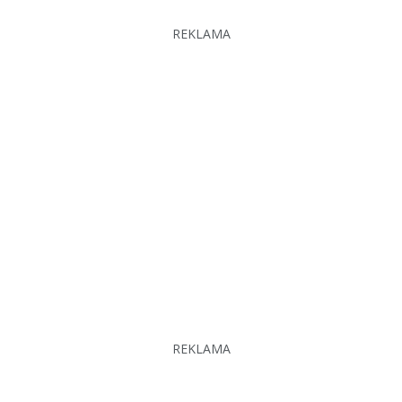
REKLAMA
REKLAMA