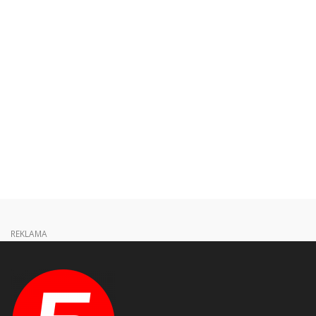
REKLAMA