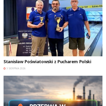
Stanisław Poświatowski z Pucharem Polski
3 SIERPNIA 2026