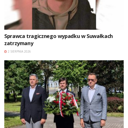
Sprawca tragicznego wypadku w Suwałkach
zatrzymany
2 SIERPNIA 2026