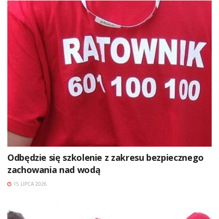
Odbędzie się szkolenie z zakresu bezpiecznego
zachowania nad wodą
15 LIPCA 2026