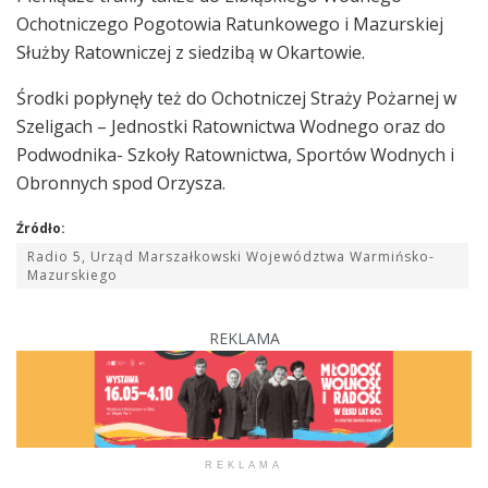
Ochotniczego Pogotowia Ratunkowego i Mazurskiej
Służby Ratowniczej z siedzibą w Okartowie.
Środki popłynęły też do Ochotniczej Straży Pożarnej w
Szeligach – Jednostki Ratownictwa Wodnego oraz do
Podwodnika- Szkoły Ratownictwa, Sportów Wodnych i
Obronnych spod Orzysza.
Źródło:
Radio 5, Urząd Marszałkowski Województwa Warmińsko-
Mazurskiego
REKLAMA
REKLAMA