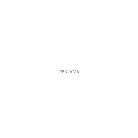
REKLAMA