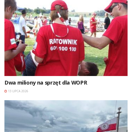
Dwa miliony na sprzęt dla WOPR
13 LIPCA 2026