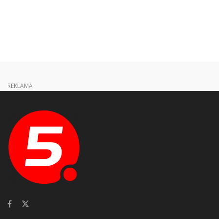
REKLAMA