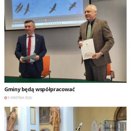
Gminy będą współpracować
9 KWIETNIA 2026