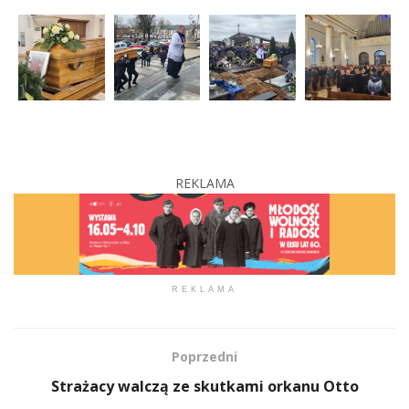
REKLAMA
REKLAMA
Poprzedni
Strażacy walczą ze skutkami orkanu Otto