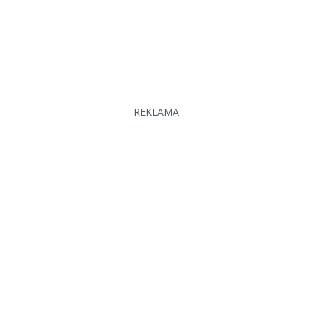
REKLAMA