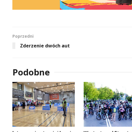
Poprzedni
Zderzenie dwóch aut
Podobne