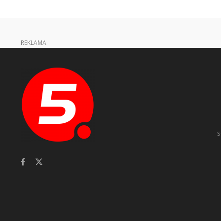
REKLAMA
s