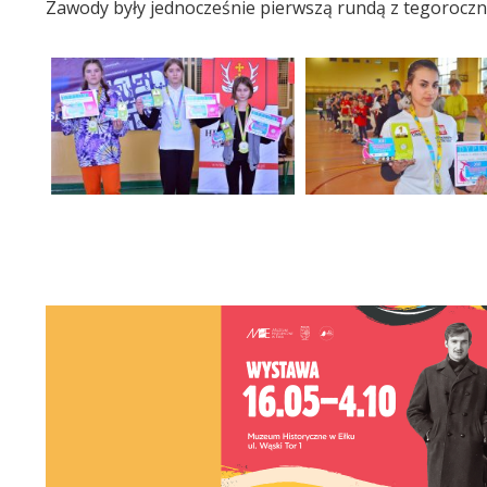
Zawody były jednocześnie pierwszą rundą z tegoroczne