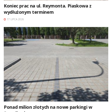
Koniec prac na ul. Reymonta. Piaskowa z
wydłużonym terminem
17 LIPCA 2026
Ponad milion złotych na nowe parkingi w