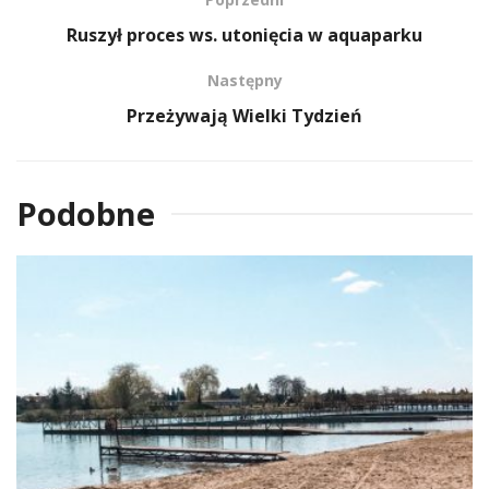
Ruszył proces ws. utonięcia w aquaparku
Następny
Przeżywają Wielki Tydzień
Podobne