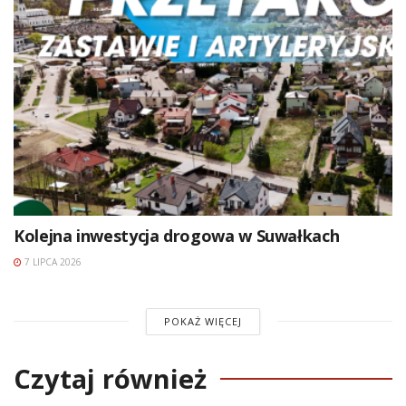
Kolejna inwestycja drogowa w Suwałkach
7 LIPCA 2026
POKAŻ WIĘCEJ
Czytaj również