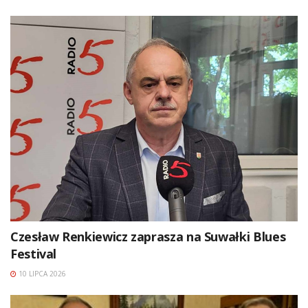
Czesław Renkiewicz zaprasza na Suwałki Blues
Festival
10 LIPCA 2026