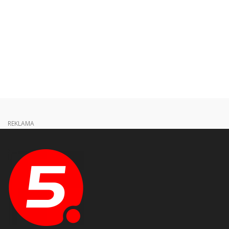
REKLAMA