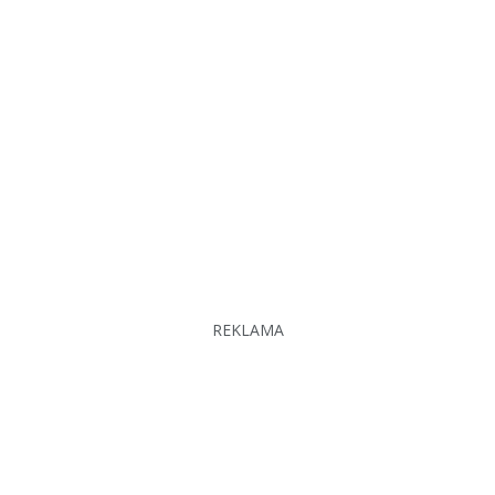
REKLAMA