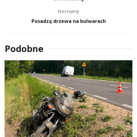
Następny
Posadzą drzewa na bulwarach
Podobne