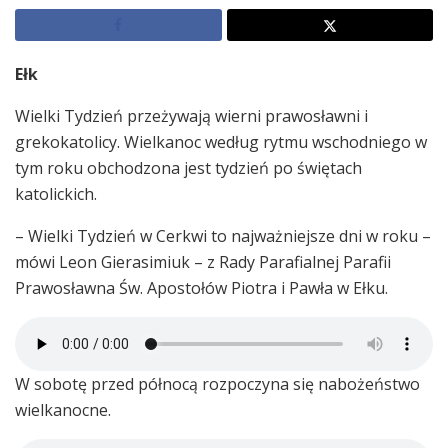
Ełk
Wielki Tydzień przeżywają wierni prawosławni i
grekokatolicy. Wielkanoc według rytmu wschodniego w
tym roku obchodzona jest tydzień po świętach
katolickich.
– Wielki Tydzień w Cerkwi to najważniejsze dni w roku –
mówi Leon Gierasimiuk – z Rady Parafialnej Parafii
Prawosławna Św. Apostołów Piotra i Pawła w Ełku.
W sobotę przed północą rozpoczyna się nabożeństwo
wielkanocne.