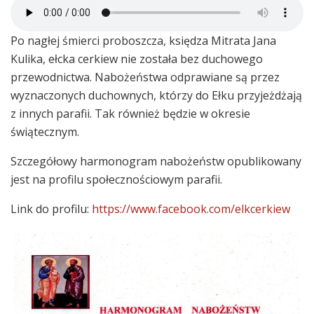
Po nagłej śmierci proboszcza, księdza Mitrata Jana
Kulika, ełcka cerkiew nie została bez duchowego
przewodnictwa. Nabożeństwa odprawiane są przez
wyznaczonych duchownych, którzy do Ełku przyjeżdżają
z innych parafii. Tak również będzie w okresie
świątecznym.
Szczegółowy harmonogram nabożeństw opublikowany
jest na profilu społecznościowym parafii.
Link do profilu:
https://www.facebook.com/elkcerkiew