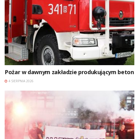
Pożar w dawnym zakładzie produkującym beton
4 SIERPNIA 2026