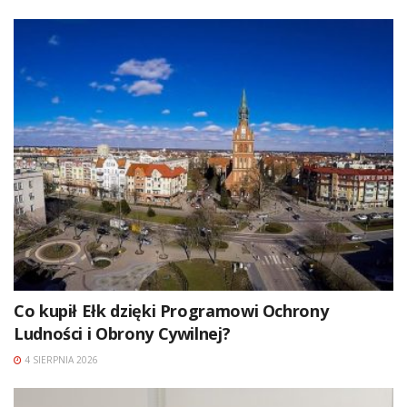
Co kupił Ełk dzięki Programowi Ochrony
Ludności i Obrony Cywilnej?
4 SIERPNIA 2026