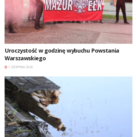
Uroczystość w godzinę wybuchu Powstania
Warszawskiego
1 SIERPNIA 2026