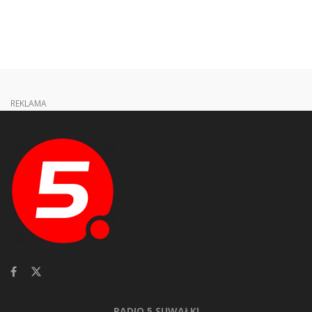
REKLAMA
RADIO 5 SUWAŁKI