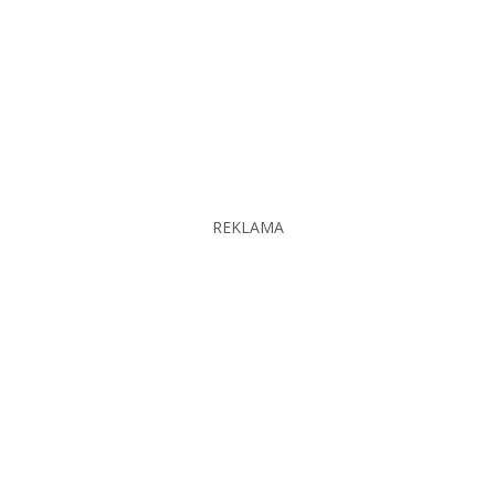
REKLAMA